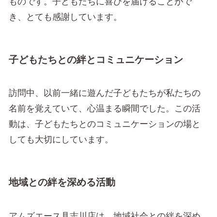
ものです。子どもたちに喜びを届けることがで
き、とても感謝しています。
子どもたちとの絆とコミュニケーション
訪問中、以前一緒に遊んだ子どもたちが私たちの
名前を覚えていて、心温まる瞬間でした。この活
動は、子どもたちとのコミュニケーションの場と
しても大切にしています。
地域との絆を深める活動
アムズエース具志川店は、地域社会との絆を深め