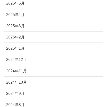
2025年5月
2025年4月
2025年3月
2025年2月
2025年1月
2024年12月
2024年11月
2024年10月
2024年9月
2024年8月