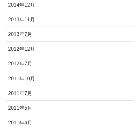
2014年12月
2013年11月
2013年7月
2012年12月
2012年7月
2011年10月
2011年7月
2011年5月
2011年4月