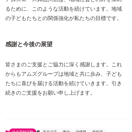
るために、このような活動を続けています。地域
の子どもたちとの関係強化が私たちの目標です。
感謝と今後の展望
皆さまのご支援とご協力に深く感謝します。これ
からもアムズグループは地域と共に歩み、子ども
たちに喜びを届ける活動を続けていきます。引き
続きのご支援をお願い申し上げます。