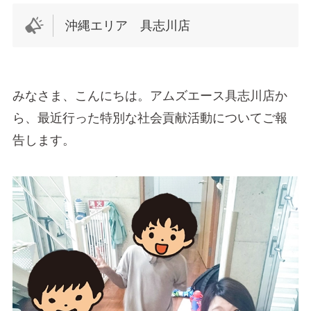
沖縄エリア 具志川店
みなさま、こんにちは。アムズエース具志川店か
ら、最近行った特別な社会貢献活動についてご報
告します。