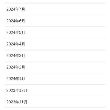
2024年7月
2024年6月
2024年5月
2024年4月
2024年3月
2024年2月
2024年1月
2023年12月
2023年11月