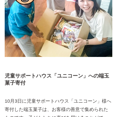
児童サポートハウス「ユニコーン」への端玉
菓子寄付
10月3日に児童サポートハウス「ユニコーン」様へ
寄付した端玉菓子は、お客様の善意で集められた