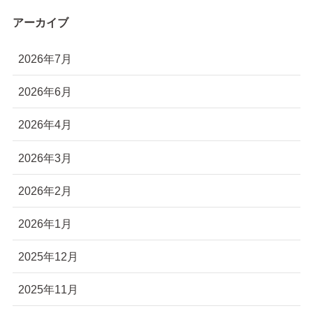
アーカイブ
2026年7月
2026年6月
2026年4月
2026年3月
2026年2月
2026年1月
2025年12月
2025年11月