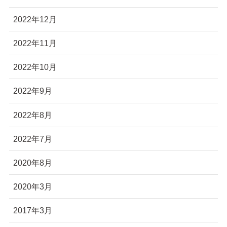
2022年12月
2022年11月
2022年10月
2022年9月
2022年8月
2022年7月
2020年8月
2020年3月
2017年3月