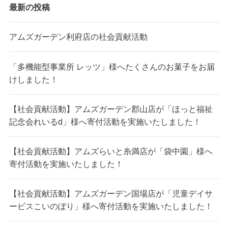
最新の投稿
アムズガーデン利府店の社会貢献活動
「多機能型事業所 レッツ」様へたくさんのお菓子をお届
けしました！
【社会貢献活動】アムズガーデン郡山店が「ほっと福祉
記念会れいるd」様へ寄付活動を実施いたしました！
【社会貢献活動】アムズらいと糸満店が「袋中園」様へ
寄付活動を実施いたしました！
【社会貢献活動】アムズガーデン国場店が「児童デイサ
ービスこいのぼり」様へ寄付活動を実施いたしました！