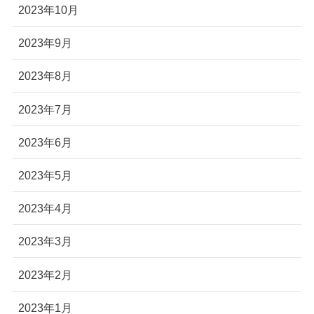
2023年10月
2023年9月
2023年8月
2023年7月
2023年6月
2023年5月
2023年4月
2023年3月
2023年2月
2023年1月