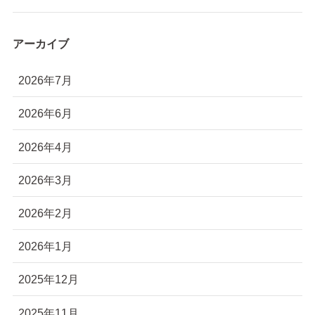
アーカイブ
2026年7月
2026年6月
2026年4月
2026年3月
2026年2月
2026年1月
2025年12月
2025年11月