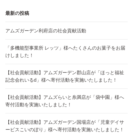
最新の投稿
アムズガーデン利府店の社会貢献活動
「多機能型事業所 レッツ」様へたくさんのお菓子をお届
けしました！
【社会貢献活動】アムズガーデン郡山店が「ほっと福祉
記念会れいるd」様へ寄付活動を実施いたしました！
【社会貢献活動】アムズらいと糸満店が「袋中園」様へ
寄付活動を実施いたしました！
【社会貢献活動】アムズガーデン国場店が「児童デイサ
ービスこいのぼり」様へ寄付活動を実施いたしました！