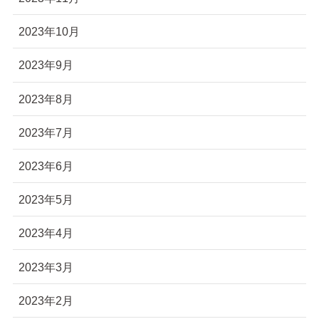
2023年10月
2023年9月
2023年8月
2023年7月
2023年6月
2023年5月
2023年4月
2023年3月
2023年2月