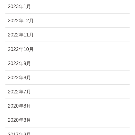
2023年1月
2022年12月
2022年11月
2022年10月
2022年9月
2022年8月
2022年7月
2020年8月
2020年3月
2017年3月