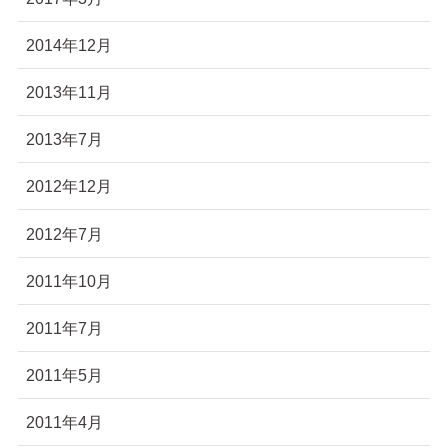
2014年12月
2013年11月
2013年7月
2012年12月
2012年7月
2011年10月
2011年7月
2011年5月
2011年4月