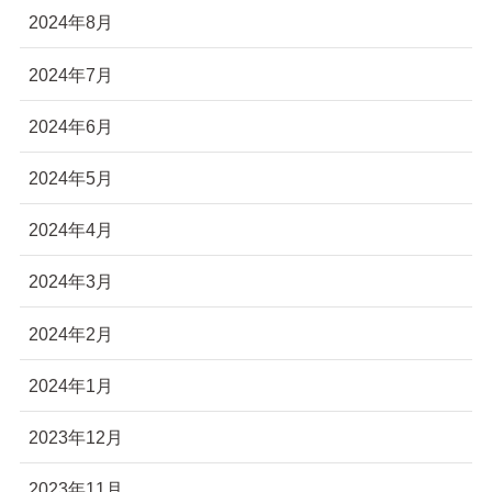
2024年8月
2024年7月
2024年6月
2024年5月
2024年4月
2024年3月
2024年2月
2024年1月
2023年12月
2023年11月