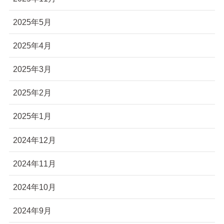
2025年5月
2025年4月
2025年3月
2025年2月
2025年1月
2024年12月
2024年11月
2024年10月
2024年9月