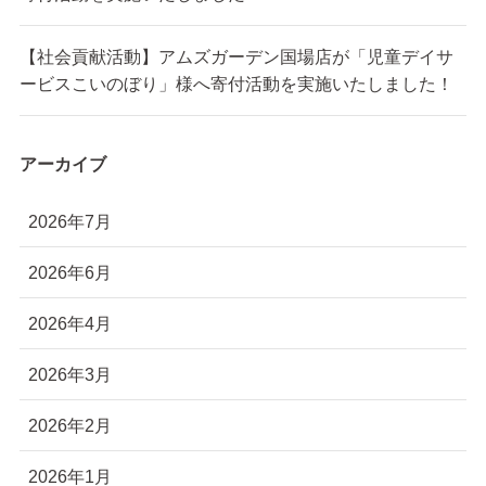
【社会貢献活動】アムズガーデン国場店が「児童デイサ
ービスこいのぼり」様へ寄付活動を実施いたしました！
アーカイブ
2026年7月
2026年6月
2026年4月
2026年3月
2026年2月
2026年1月