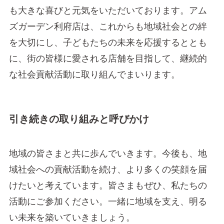
も大きな喜びと元気をいただいております。アム
ズガーデン利府店は、これからも地域社会との絆
を大切にし、子どもたちの未来を応援するととも
に、街の皆様に愛される店舗を目指して、継続的
な社会貢献活動に取り組んでまいります。
引き続きの取り組みと呼びかけ
地域の皆さまと共に歩んでいきます。今後も、地
域社会への貢献活動を続け、より多くの笑顔を届
けたいと考えています。皆さまもぜひ、私たちの
活動にご参加ください。一緒に地域を支え、明る
い未来を築いていきましょう。