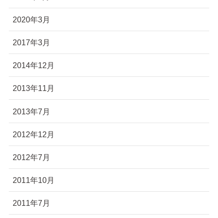
2020年3月
2017年3月
2014年12月
2013年11月
2013年7月
2012年12月
2012年7月
2011年10月
2011年7月