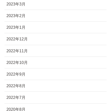
2023年3月
2023年2月
2023年1月
2022年12月
2022年11月
2022年10月
2022年9月
2022年8月
2022年7月
2020年8月