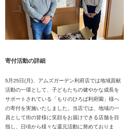
寄付活動の詳細
5月25日(月)、アムズガーデン利府店では地域貢献
活動の一環として、子どもたちの健やかな成長を
サポートされている「もりのひろば利府園」様へ
の寄付を実施いたしました。当店では、地域の一
員として街の皆様に笑顔をお届けできる店舗を目
指し、日頃から様々な還元活動に努めておりま