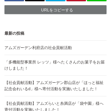
URLをコピーする
最新の投稿
アムズガーデン利府店の社会貢献活動
「多機能型事業所 レッツ」様へたくさんのお菓子をお届
けしました！
【社会貢献活動】アムズガーデン郡山店が「ほっと福祉
記念会れいるd」様へ寄付活動を実施いたしました！
【社会貢献活動】アムズらいと糸満店が「袋中園」様へ
寄付活動を実施いたしました！