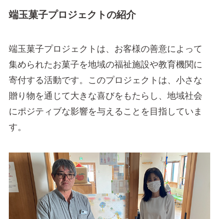
端玉菓子プロジェクトの紹介
端玉菓子プロジェクトは、お客様の善意によって
集められたお菓子を地域の福祉施設や教育機関に
寄付する活動です。このプロジェクトは、小さな
贈り物を通じて大きな喜びをもたらし、地域社会
にポジティブな影響を与えることを目指していま
す。