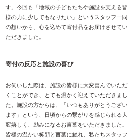
す。今回も「地域の子どもたちや施設を支える皆
様の力に少しでもなりたい」というスタッフ一同
の想いから、心を込めて寄付品をお届けさせてい
ただきました。
寄付の反応と施設の喜び
お伺いした際は、施設の皆様に大変喜んでいただ
くことができ、とても温かく迎えていただきまし
た。施設の方からは、「いつもありがとうござい
ます」という、日頃からの繋がりを感じられる大
変嬉しく、励みになるお言葉をいただきました。
皆様の温かい笑顔と言葉に触れ、私たちスタッフ