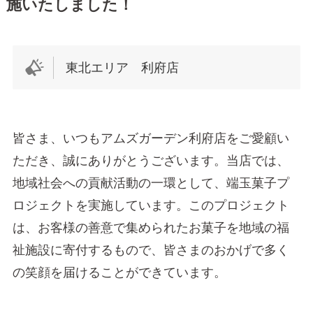
施いたしました！
東北エリア 利府店
皆さま、いつもアムズガーデン利府店をご愛顧い
ただき、誠にありがとうございます。当店では、
地域社会への貢献活動の一環として、端玉菓子プ
ロジェクトを実施しています。このプロジェクト
は、お客様の善意で集められたお菓子を地域の福
祉施設に寄付するもので、皆さまのおかげで多く
の笑顔を届けることができています。