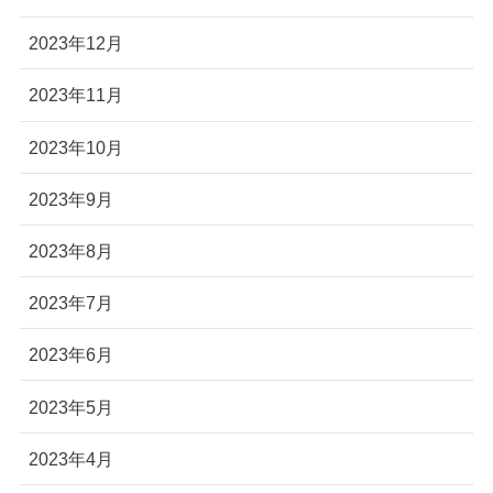
2023年12月
2023年11月
2023年10月
2023年9月
2023年8月
2023年7月
2023年6月
2023年5月
2023年4月