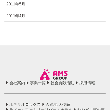
2011年5月
2011年4月
会社案内
事業一覧
社会貢献活動
採用情報
ホテルオロックス
久茂地 天使館
ライカムファミリーリゾートホテル
おやど古都の夢