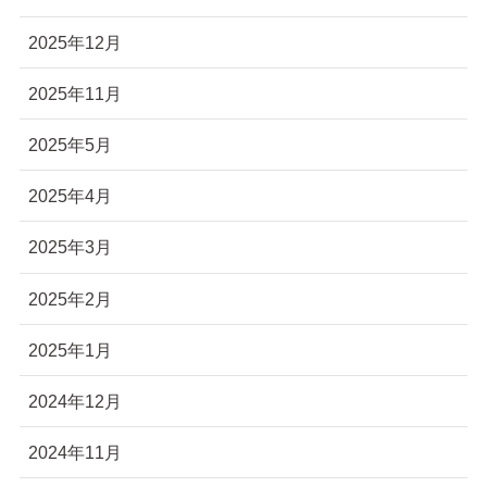
2025年12月
2025年11月
2025年5月
2025年4月
2025年3月
2025年2月
2025年1月
2024年12月
2024年11月