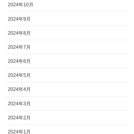
2024年10月
2024年9月
2024年8月
2024年7月
2024年6月
2024年5月
2024年4月
2024年3月
2024年2月
2024年1月