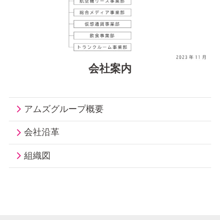
会社案内
アムズグループ概要
会社沿革
組織図