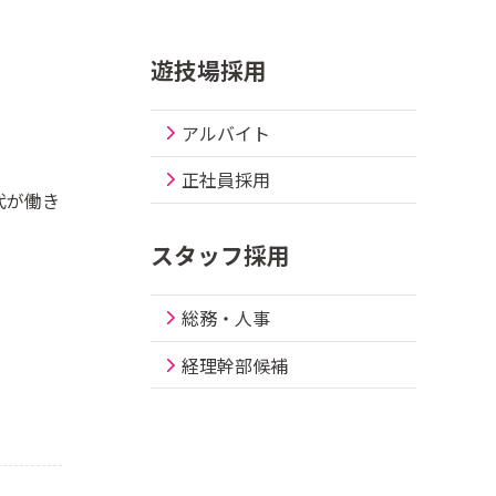
遊技場採用
アルバイト
正社員採用
代が働き
スタッフ採用
総務・人事
経理幹部候補