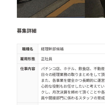
募集詳細
職種名
経理幹部候補
雇用形態
正社員
仕事内容
パチンコ店、ホテル、飲食店、不動産
日々の経理業務の取りまとめをして頂
また、各事業を健全かつ長期的に運営
心的な役割もお任せしたいと考えてい
クし、月次決算を締めて頂くことや各
員や間接部門に係わるスタッフの育成