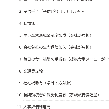
子供手当（子供1名）1ヶ月1万円～
転勤無し
中小企業退職金制度加盟（会社が負担）
会社負担の生命保険加入（会社が負担）
毎日の食事補助の手当有（提携食堂メニューが全
交通費支給
社宅補助有（県外の方対象）
長期勤続者の報奨制度有（家族旅行券進呈）
人事評価制度有