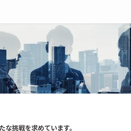
たな挑戦を求めています。