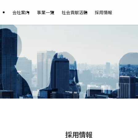
会社案内
事業一覧
社会貢献活動
採用情報
採用情報