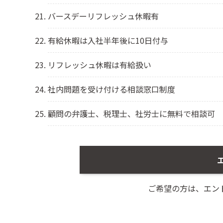
バースデーリフレッシュ休暇有
有給休暇は入社半年後に10日付与
リフレッシュ休暇は有給扱い
社内問題を受け付ける相談窓口制度
顧問の弁護士、税理士、社労士に無料で相談可
ご希望の方は、エン