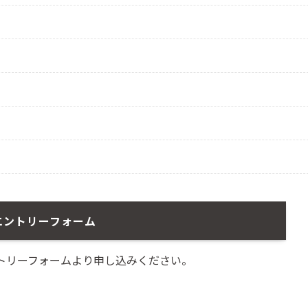
エントリーフォーム
トリーフォームより申し込みください。