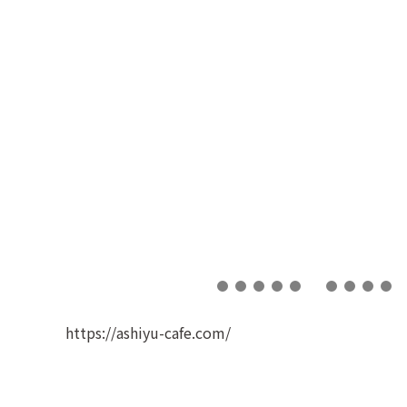
https://ashiyu-cafe.com/