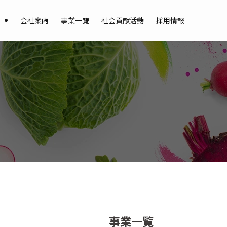
会社案内
事業一覧
社会貢献活動
採用情報
事業一覧