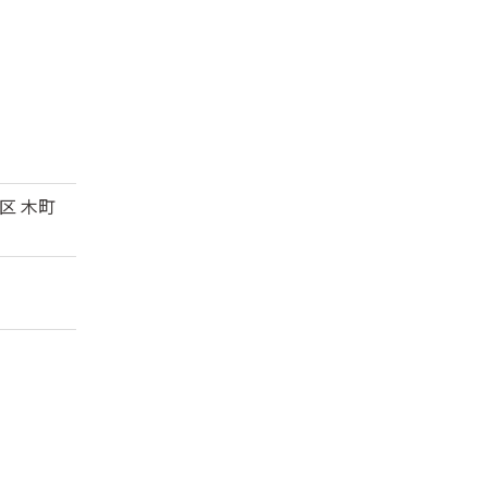
葉区 木町