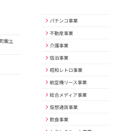
パチンコ事業
不動産事業
府町飯土
介護事業
宿泊事業
昭和レトロ事業
航空機リース事業
総合メディア事業
仮想通貨事業
飲食事業