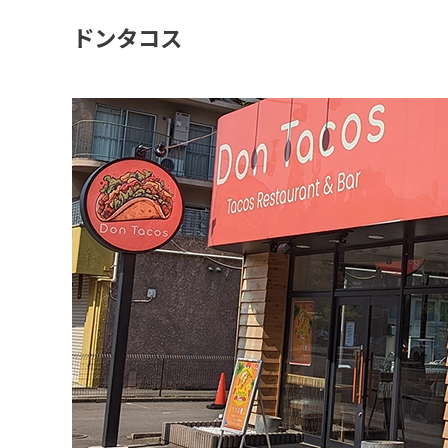
ドンタコス