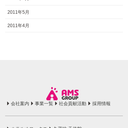
2011年5月
2011年4月
会社案内
事業一覧
社会貢献活動
採用情報