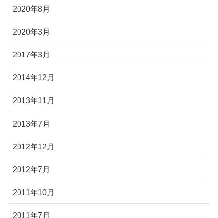
2020年8月
2020年3月
2017年3月
2014年12月
2013年11月
2013年7月
2012年12月
2012年7月
2011年10月
2011年7月