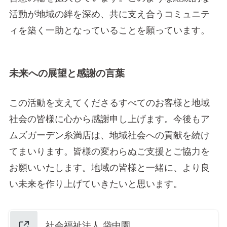
活動が地域の絆を深め、共に支え合うコミュニテ
ィを築く一助となっていることを願っています。
未来への展望と感謝の言葉
この活動を支えてくださるすべてのお客様と地域
社会の皆様に心から感謝申し上げます。今後もア
ムズガーデン糸満店は、地域社会への貢献を続け
てまいります。皆様の変わらぬご支援とご協力を
お願いいたします。地域の皆様と一緒に、より良
い未来を作り上げていきたいと思います。
社会福祉法人 袋中園