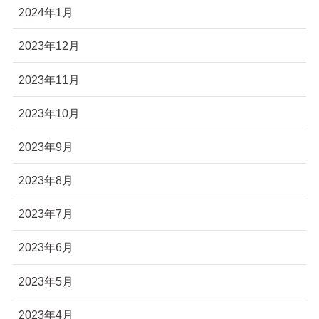
2024年1月
2023年12月
2023年11月
2023年10月
2023年9月
2023年8月
2023年7月
2023年6月
2023年5月
2023年4月