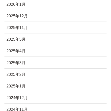
2026年1月
2025年12月
2025年11月
2025年5月
2025年4月
2025年3月
2025年2月
2025年1月
2024年12月
2024年11月