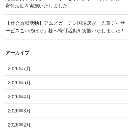
寄付活動を実施いたしました！
【社会貢献活動】アムズガーデン国場店が「児童デイサ
ービスこいのぼり」様へ寄付活動を実施いたしました！
アーカイブ
2026年7月
2026年6月
2026年4月
2026年3月
2026年2月