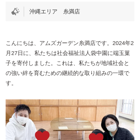
沖縄エリア 糸満店
こんにちは、アムズガーデン糸満店です。2024年2
月27日に、私たちは社会福祉法人袋中園に端玉菓
子を寄付しました。これは、私たちが地域社会と
の強い絆を育むための継続的な取り組みの一環で
す。