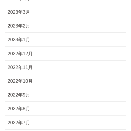
2023年3月
2023年2月
2023年1月
2022年12月
2022年11月
2022年10月
2022年9月
2022年8月
2022年7月