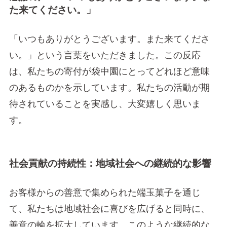
た来てください。」
「いつもありがとうございます。また来てくださ
い。」という言葉をいただきました。この反応
は、私たちの寄付が袋中園にとってどれほど意味
のあるものかを示しています。私たちの活動が期
待されていることを実感し、大変嬉しく思いま
す。
社会貢献の持続性：地域社会への継続的な影響
お客様からの善意で集められた端玉菓子を通じ
て、私たちは地域社会に喜びを広げると同時に、
善意の輪を拡大しています。このような継続的な