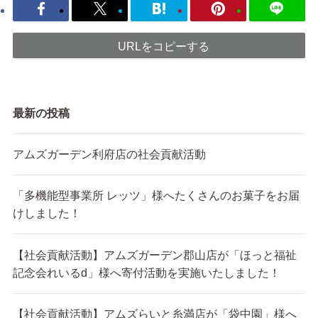
URLをコピーする
最新の投稿
アムズガーデン利府店の社会貢献活動
「多機能型事業所 レッツ」様へたくさんのお菓子をお届
けしました！
【社会貢献活動】アムズガーデン郡山店が「ほっと福祉
記念会れいるd」様へ寄付活動を実施いたしました！
【社会貢献活動】アムズらいと糸満店が「袋中園」様へ