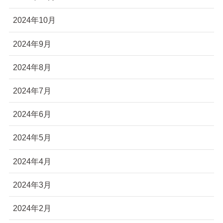
2024年10月
2024年9月
2024年8月
2024年7月
2024年6月
2024年5月
2024年4月
2024年3月
2024年2月