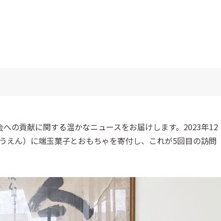
への貢献に関する温かなニュースをお届けします。2023年12
ゅうえん）に端玉菓子とおもちゃを寄付し、これが5回目の訪問