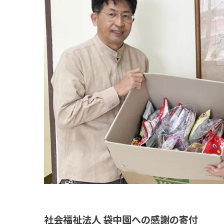
社会福祉法人 袋中園への感謝の寄付