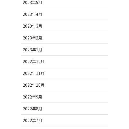
2023年5月
2023年4月
2023年3月
2023年2月
2023年1月
2022年12月
2022年11月
2022年10月
2022年9月
2022年8月
2022年7月