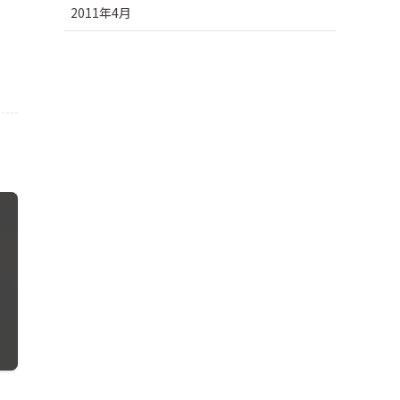
2011年4月