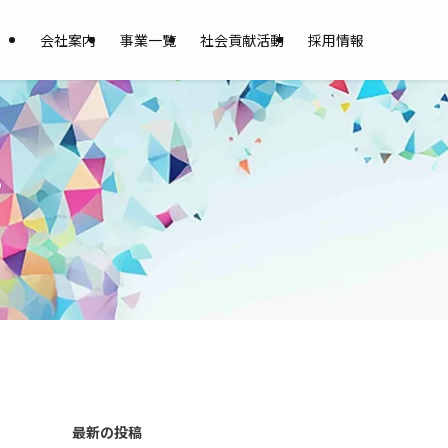
会社案内
事業一覧
社会貢献活動
採用情報
ゃ
最新の投稿