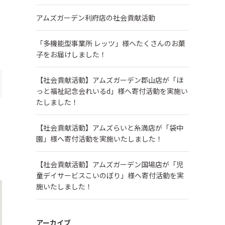
アムズガーデン利府店の社会貢献活動
「多機能型事業所 レッツ」様へたくさんのお菓
子をお届けしました！
【社会貢献活動】アムズガーデン郡山店が「ほ
っと福祉記念会れいるd」様へ寄付活動を実施い
たしました！
【社会貢献活動】アムズらいと糸満店が「袋中
園」様へ寄付活動を実施いたしました！
【社会貢献活動】アムズガーデン国場店が「児
童デイサービスこいのぼり」様へ寄付活動を実
施いたしました！
アーカイブ