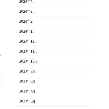
2024年4月
2024年3月
2024年2月
2024年1月
2023年12月
2023年11月
共
2023年10月
2023年9月
2023年8月
2023年7月
2023年6月