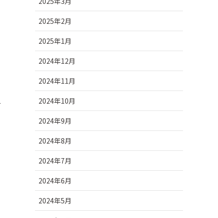
2025年3月
2025年2月
2025年1月
2024年12月
2024年11月
2024年10月
言
2024年9月
2024年8月
2024年7月
2024年6月
2024年5月