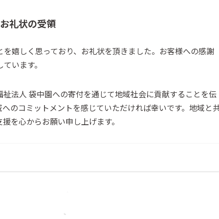
とお礼状の受領
とを嬉しく思っており、お礼状を頂きました。お客様への感謝
しています。
福祉法人 袋中園への寄付を通じて地域社会に貢献することを伝
域へのコミットメントを感じていただければ幸いです。地域と
支援を心からお願い申し上げます。