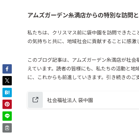
アムズガーデン糸満店からの特別な訪問
私たちは、クリスマス前に袋中園を訪問できたこ
の気持ちと共に、地域社会に貢献することに感激
このブログ記事は、アムズガーデン糸満店が社会
えています。読者の皆様にも、私たちの活動と地
に、これからも前進していきます。引き続きのご
社会福祉法人 袋中園