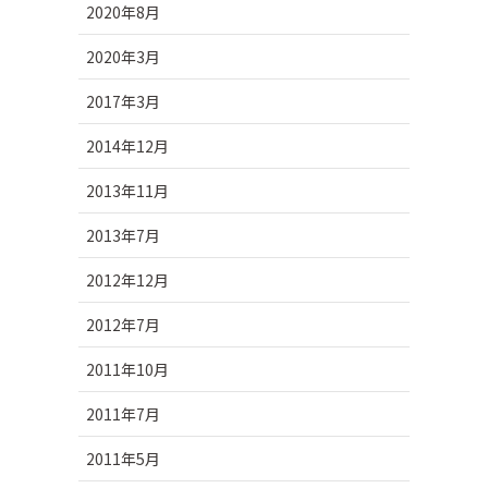
2020年8月
2020年3月
2017年3月
2014年12月
2013年11月
2013年7月
2012年12月
2012年7月
2011年10月
2011年7月
2011年5月