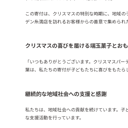
この寄付は、クリスマスの特別な時期に、地域の
デン糸満店を訪れるお客様からの善意で集められ
クリスマスの喜びを届ける端玉菓子とお
「いつもありがとうございます。クリスマスパー
葉は、私たちの寄付が子どもたちに喜びをもたら
継続的な地域社会への支援と感謝
私たちは、地域社会への貢献を続けています。子
な支援活動を行っています。