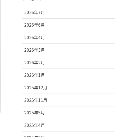
2026年7月
2026年6月
2026年4月
2026年3月
2026年2月
2026年1月
2025年12月
2025年11月
2025年5月
2025年4月