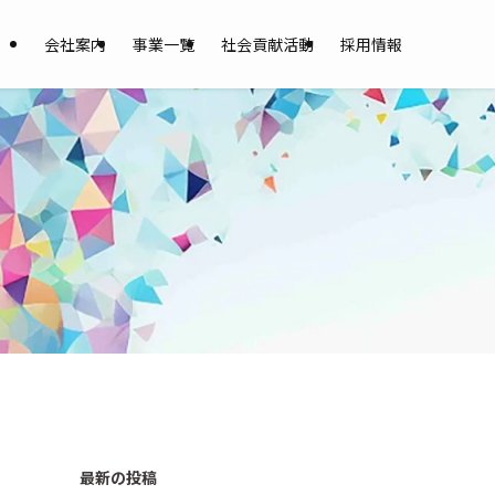
会社案内
事業一覧
社会貢献活動
採用情報
最新の投稿