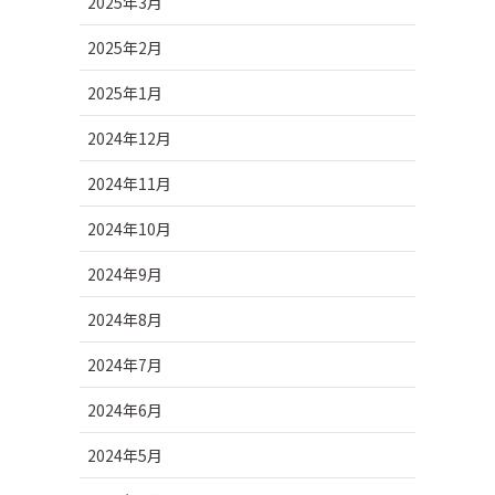
2025年3月
2025年2月
2025年1月
2024年12月
2024年11月
2024年10月
2024年9月
2024年8月
2024年7月
2024年6月
2024年5月