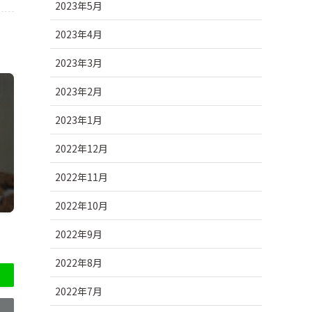
2023年5月
2023年4月
2023年3月
2023年2月
2023年1月
2022年12月
2022年11月
2022年10月
2022年9月
2022年8月
2022年7月