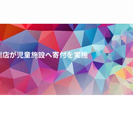
川店が児童施設へ寄付を実施