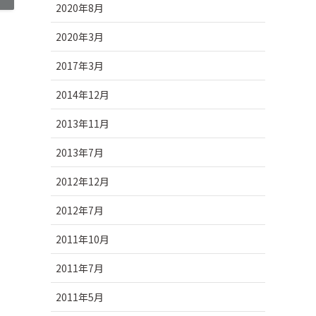
2020年8月
2020年3月
2017年3月
2014年12月
2013年11月
2013年7月
2012年12月
2012年7月
2011年10月
2011年7月
2011年5月