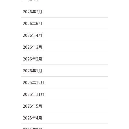
2026年7月
2026年6月
2026年4月
2026年3月
2026年2月
2026年1月
2025年12月
2025年11月
2025年5月
2025年4月