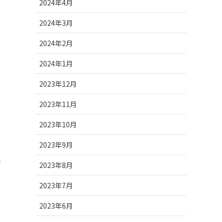
2024年4月
2024年3月
2024年2月
2024年1月
、
2023年12月
2023年11月
2023年10月
2023年9月
て
2023年8月
2023年7月
2023年6月