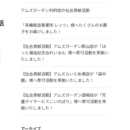
アムズガーデン利府店の社会貢献活動
活
「多機能型事業所 レッツ」様へたくさんのお菓
子をお届けしました！
【社会貢献活動】アムズガーデン郡山店が「ほ
っと福祉記念会れいるd」様へ寄付活動を実施い
たしました！
【社会貢献活動】アムズらいと糸満店が「袋中
園」様へ寄付活動を実施いたしました！
【社会貢献活動】アムズガーデン国場店が「児
童デイサービスこいのぼり」様へ寄付活動を実
施いたしました！
アーカイブ