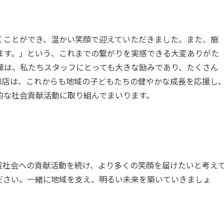
くことができ、温かい笑顔で迎えていただきました。また、施
ます。」という、これまでの繋がりを実感できる大変ありがた
葉は、私たちスタッフにとっても大きな励みであり、たくさん
川店は、これからも地域の子どもたちの健やかな成長を応援し
的な社会貢献活動に取り組んでまいります。
域社会への貢献活動を続け、より多くの笑顔を届けたいと考え
ださい。一緒に地域を支え、明るい未来を築いていきましょ