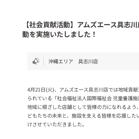
【社会貢献活動】アムズエース具志川
動を実施いたしました！
沖縄エリア 具志川店
4月21日(火)、アムズエース具志川店では地域
られている「社会福祉法人国際福祉会 児童養護施
地域に根ざした店舗として皆様の力になれるよう
どもたちの未来と、施設を支える皆様を応援した
けさせていただきました。