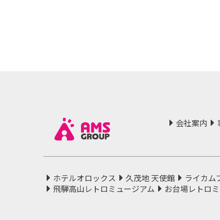
会社案内
ホテルオロックス
久茂地 天使館
ライカム
飛騨高山レトロミュージアム
お台場レトロミ