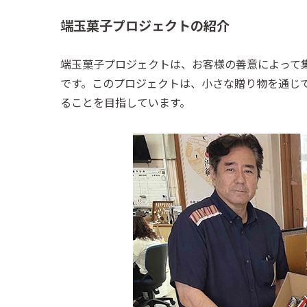
端玉菓子プロジェクトの紹介
端玉菓子プロジェクトは、お客様の善意によって
です。このプロジェクトは、小さな贈り物を通じ
ることを目指しています。