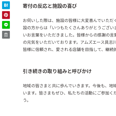
寄付の反応と施設の喜び
お伺いした際は、施設の皆様に大変喜んでいただ
設の方からは「いつもたくさんありがとうござい
いお言葉をいただきました。皆様からの感謝の言
の元気をいただいております。アムズエース具志
皆様に信頼され、愛される店舗を目指して、継続
引き続きの取り組みと呼びかけ
地域の皆さまと共に歩んでいきます。今後も、地
います。皆さまもぜひ、私たちの活動にご参加く
う。