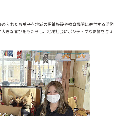
集められたお菓子を地域の福祉施設や教育機関に寄付する活動
て大きな喜びをもたらし、地域社会にポジティブな影響を与え