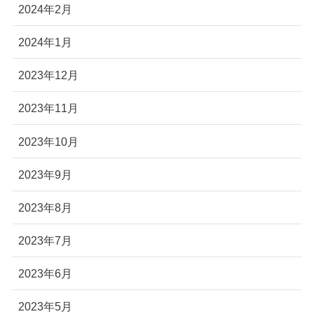
2024年2月
2024年1月
2023年12月
2023年11月
2023年10月
2023年9月
2023年8月
2023年7月
2023年6月
2023年5月