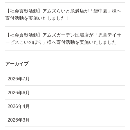
【社会貢献活動】アムズらいと糸満店が「袋中園」様へ
寄付活動を実施いたしました！
【社会貢献活動】アムズガーデン国場店が「児童デイサ
ービスこいのぼり」様へ寄付活動を実施いたしました！
アーカイブ
2026年7月
2026年6月
2026年4月
2026年3月