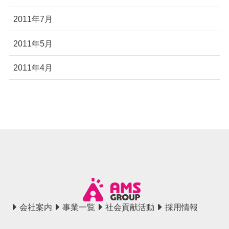
2011年7月
2011年5月
2011年4月
会社案内
事業一覧
社会貢献活動
採用情報