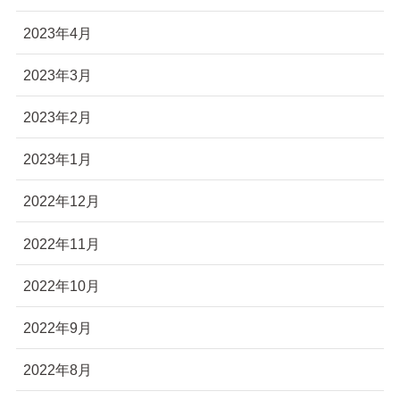
2023年4月
2023年3月
2023年2月
2023年1月
2022年12月
2022年11月
2022年10月
2022年9月
2022年8月