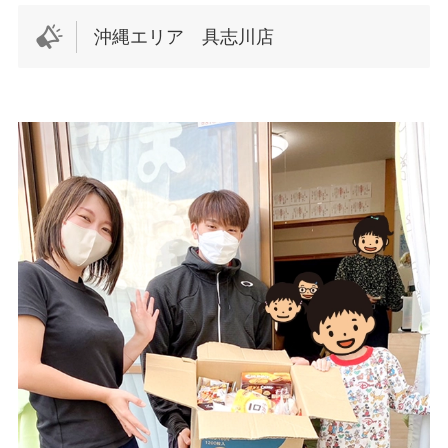
沖縄エリア 具志川店