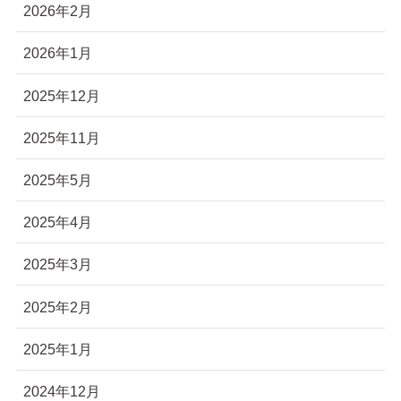
2026年2月
2026年1月
2025年12月
2025年11月
2025年5月
2025年4月
2025年3月
2025年2月
2025年1月
2024年12月