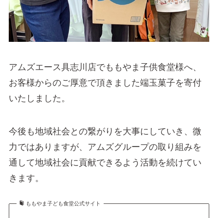
アムズエース具志川店でももやま子供食堂様へ、
お客様からのご厚意で頂きました端玉菓子を寄付
いたしました。
今後も地域社会との繋がりを大事にしていき、微
力ではありますが、アムズグループの取り組みを
通して地域社会に貢献できるよう活動を続けてい
きます。
ももやま子ども食堂公式サイト