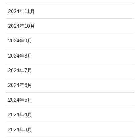
2024年11月
2024年10月
2024年9月
2024年8月
2024年7月
2024年6月
2024年5月
2024年4月
2024年3月