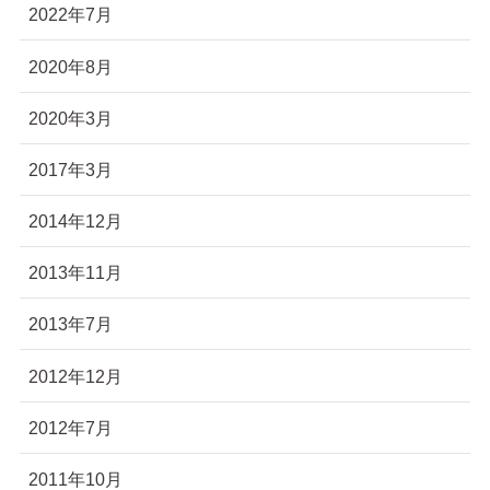
2022年7月
2020年8月
2020年3月
2017年3月
2014年12月
2013年11月
2013年7月
2012年12月
2012年7月
2011年10月