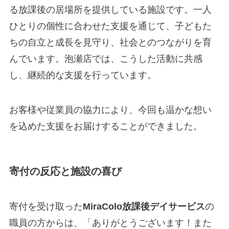
る放課後の居場所を提供している施設です。一人
ひとりの個性に合わせた支援を通じて、子どもた
ちの自立と成長を見守り、社会とのつながりを育
んでいます。泡瀬店では、こうした活動に共感
し、継続的な支援を行っています。
お客様や従業員の協力により、今回も温かな想い
を込めた支援をお届けすることができました。
寄付の反応と施設の喜び
寄付を受け取った
MiraColo放課後デイサービス
の
職員の方からは、「ありがとうございます！また