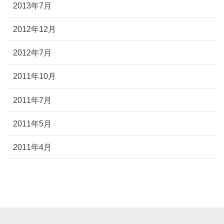
2013年7月
2012年12月
2012年7月
2011年10月
2011年7月
2011年5月
2011年4月