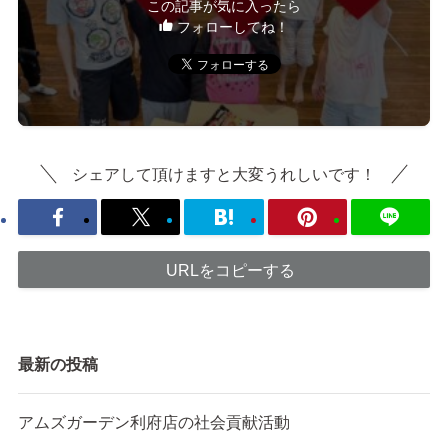
この記事が気に入ったら
フォローしてね！
シェアして頂けますと大変うれしいです！
URLをコピーする
最新の投稿
アムズガーデン利府店の社会貢献活動