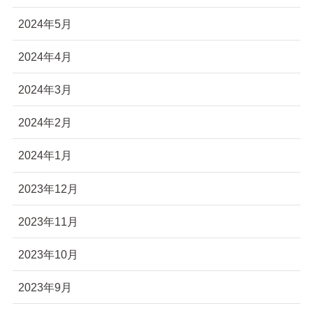
2024年5月
2024年4月
2024年3月
2024年2月
2024年1月
2023年12月
2023年11月
2023年10月
2023年9月