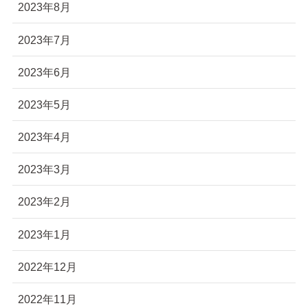
2023年8月
2023年7月
2023年6月
2023年5月
2023年4月
2023年3月
2023年2月
2023年1月
2022年12月
2022年11月