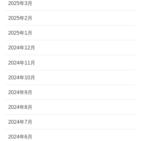
2025年3月
2025年2月
2025年1月
2024年12月
2024年11月
2024年10月
2024年9月
2024年8月
2024年7月
2024年6月