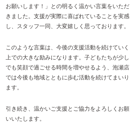
お願いします！」との明るく温かい言葉をいただ
きました。支援が実際に喜ばれていることを実感
し、スタッフ一同、大変嬉しく思っております。
このような言葉は、今後の支援活動を続けていく
上での大きな励みになります。子どもたちが少し
でも笑顔で過ごせる時間を増やせるよう、泡瀬店
では今後も地域とともに歩む活動を続けてまいり
ます。
引き続き、温かいご支援とご協力をよろしくお願
いいたします。