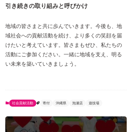
引き続きの取り組みと呼びかけ
地域の皆さまと共に歩んでいきます。今後も、地
域社会への貢献活動を続け、より多くの笑顔を届
けたいと考えています。皆さまもぜひ、私たちの
活動にご参加ください。一緒に地域を支え、明る
い未来を築いていきましょう。
社会貢献活動
寄付
沖縄県
泡瀬店
遊技場