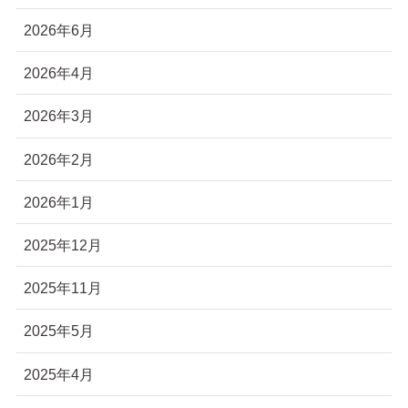
2026年6月
2026年4月
2026年3月
2026年2月
2026年1月
2025年12月
2025年11月
2025年5月
2025年4月