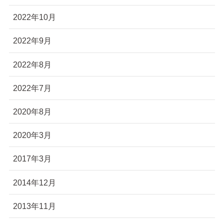
2022年10月
2022年9月
2022年8月
2022年7月
2020年8月
2020年3月
2017年3月
2014年12月
2013年11月