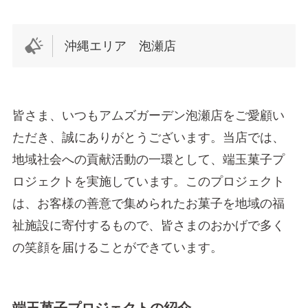
沖縄エリア 泡瀬店
皆さま、いつもアムズガーデン泡瀬店をご愛顧い
ただき、誠にありがとうございます。当店では、
地域社会への貢献活動の一環として、端玉菓子プ
ロジェクトを実施しています。このプロジェクト
は、お客様の善意で集められたお菓子を地域の福
祉施設に寄付するもので、皆さまのおかげで多く
の笑顔を届けることができています。