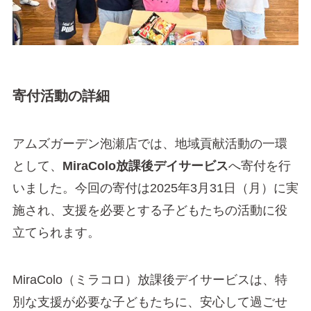
寄付活動の詳細
アムズガーデン泡瀬店では、地域貢献活動の一環
として、
MiraColo放課後デイサービス
へ寄付を行
いました。今回の寄付は2025年3月31日（月）に実
施され、支援を必要とする子どもたちの活動に役
立てられます。
MiraColo（ミラコロ）放課後デイサービスは、特
別な支援が必要な子どもたちに、安心して過ごせ