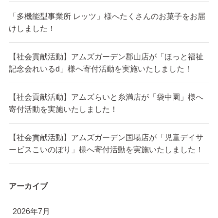
「多機能型事業所 レッツ」様へたくさんのお菓子をお届
けしました！
【社会貢献活動】アムズガーデン郡山店が「ほっと福祉
記念会れいるd」様へ寄付活動を実施いたしました！
【社会貢献活動】アムズらいと糸満店が「袋中園」様へ
寄付活動を実施いたしました！
【社会貢献活動】アムズガーデン国場店が「児童デイサ
ービスこいのぼり」様へ寄付活動を実施いたしました！
アーカイブ
2026年7月