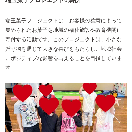
端玉菓子プロジェクトの紹介
端玉菓子プロジェクトは、お客様の善意によって
集められたお菓子を地域の福祉施設や教育機関に
寄付する活動です。このプロジェクトは、小さな
贈り物を通じて大きな喜びをもたらし、地域社会
にポジティブな影響を与えることを目指していま
す。