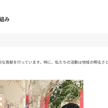
組み
的な貢献を行っています。特に、私たちの活動は地域の明るさ