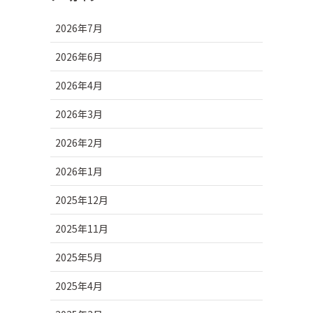
2026年7月
2026年6月
2026年4月
2026年3月
2026年2月
2026年1月
2025年12月
2025年11月
2025年5月
2025年4月