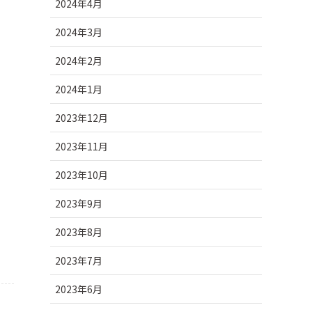
2024年4月
2024年3月
2024年2月
2024年1月
2023年12月
2023年11月
2023年10月
2023年9月
2023年8月
2023年7月
2023年6月