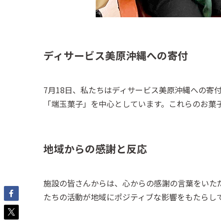
ディサービス美原沖縄への寄付
7月18日、私たちはディサービス美原沖縄への寄
「端玉菓子」を中心としています。これらのお菓
地域からの感謝と反応
施設の皆さんからは、心からの感謝の言葉をいた
たちの活動が地域にポジティブな影響をもたらし