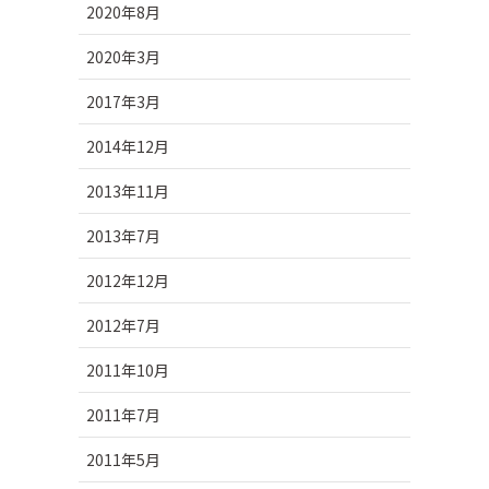
2020年8月
2020年3月
2017年3月
2014年12月
2013年11月
2013年7月
2012年12月
2012年7月
2011年10月
2011年7月
2011年5月