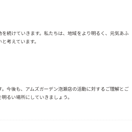
動を続けていきます。私たちは、地域をより明るく、元気あふ
いと考えています。
す。今後も、アムズガーデン泡瀬店の活動に対するご理解とご
を明るい場所にしていきましょう。