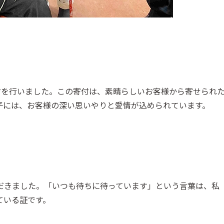
付を行いました。この寄付は、素晴らしいお客様から寄せられ
子には、お客様の深い思いやりと愛情が込められています。
だきました。「いつも待ちに待っています」という言葉は、私
ている証です。