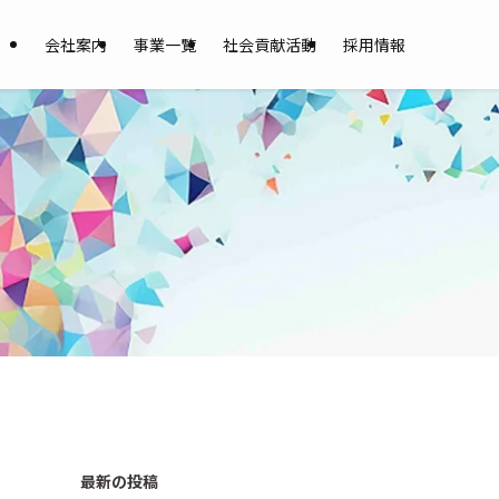
会社案内
事業一覧
社会貢献活動
採用情報
最新の投稿