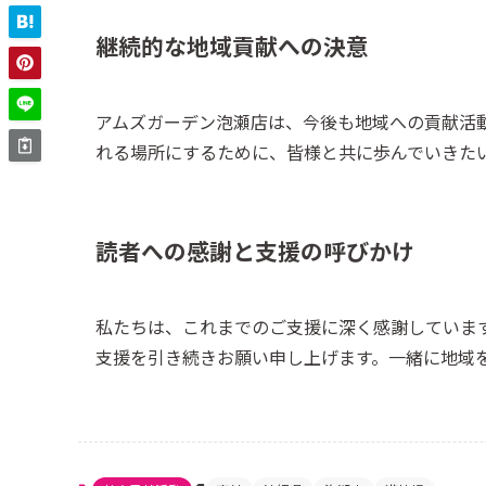
継続的な地域貢献への決意
アムズガーデン泡瀬店は、今後も地域への貢献活
れる場所にするために、皆様と共に歩んでいきた
読者への感謝と支援の呼びかけ
私たちは、これまでのご支援に深く感謝していま
支援を引き続きお願い申し上げます。一緒に地域