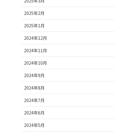
2025年3月
2025年2月
2025年1月
2024年12月
2024年11月
た
2024年10月
2024年9月
2024年8月
2024年7月
2024年6月
2024年5月