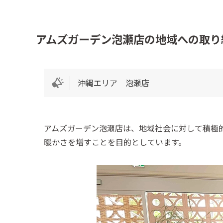
アムズガーデン泡瀬店の地域への取り
沖縄エリア 泡瀬店
アムズガーデン泡瀬店は、地域社会に対して積極
暖かさを増すことを目的としています。