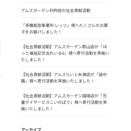
アムズガーデン利府店の社会貢献活動
「多機能型事業所 レッツ」様へたくさんのお菓
子をお届けしました！
【社会貢献活動】アムズガーデン郡山店が「ほ
っと福祉記念会れいるd」様へ寄付活動を実施い
たしました！
【社会貢献活動】アムズらいと糸満店が「袋中
と
園」様へ寄付活動を実施いたしました！
【社会貢献活動】アムズガーデン国場店が「児
童デイサービスこいのぼり」様へ寄付活動を実
施いたしました！
アーカイブ