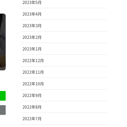
2023年5月
2023年4月
2023年3月
2023年2月
2023年1月
2022年12月
2022年11月
2022年10月
2022年9月
2022年8月
2022年7月