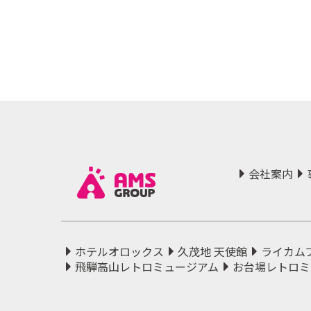
会社案内
ホテルオロックス
久茂地 天使館
ライカム
飛騨高山レトロミュージアム
お台場レトロミ