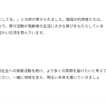
にしてる。」との声が寄せられました。施設の利用者たちは、
おり、寄付活動が高齢者の生活に大きな喜びをもたらしていま
温かい交流を育んでいます。
域社会への貢献活動を続け、より多くの笑顔を届けたいと考え
ださい。一緒に地域を支え、明るい未来を築いていきましょ