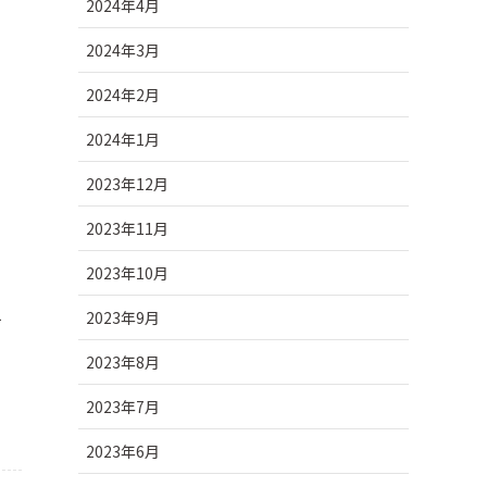
2024年4月
2024年3月
2024年2月
2024年1月
2023年12月
2023年11月
2023年10月
2023年9月
て
2023年8月
2023年7月
2023年6月