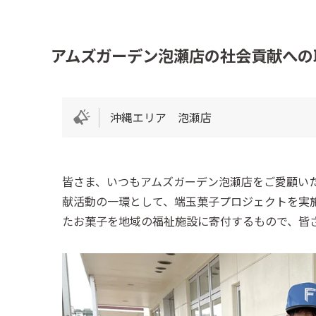
アムズガーデン泡瀬店の社会貢献への
沖縄エリア 泡瀬店
皆さま、いつもアムズガーデン泡瀬店をご愛顧い
献活動の一環として、端玉菓子プロジェクトを実
たお菓子を地域の福祉施設に寄付するもので、皆