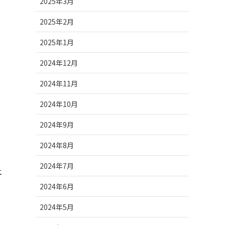
2025年3月
2025年2月
2025年1月
2024年12月
2024年11月
2024年10月
2024年9月
2024年8月
2024年7月
上
2024年6月
2024年5月