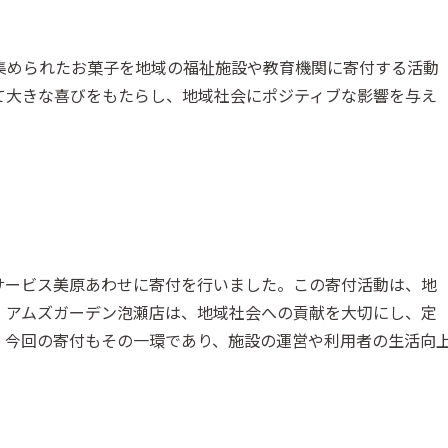
集められたお菓子を地域の福祉施設や教育機関に寄付する活動
て大きな喜びをもたらし、地域社会にポジティブな影響を与え
ディサービス美原あわせに寄付を行いました。この寄付活動は、地
。アムズガーデン泡瀬店は、地域社会への貢献を大切にし、定
。今回の寄付もその一環であり、施設の運営や利用者の生活向