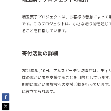
端玉菓子プロジェクトは、お客様の善意によって
です。このプロジェクトは、小さな贈り物を通じ
ることを目指しています。
寄付活動の詳細
2024年6月10日、アムズガーデン泡瀬店は、
域の障がい者を支援することを目的としています
期的に障がい者施設への支援活動を行っています
に役立てられます。