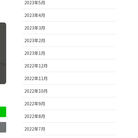
2023年5月
2023年4月
2023年3月
2023年2月
2023年1月
2022年12月
2022年11月
2022年10月
2022年9月
2022年8月
2022年7月