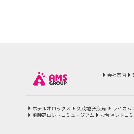
会社案内
ホテルオロックス
久茂地 天使館
ライカム
飛騨高山レトロミュージアム
お台場レトロミ