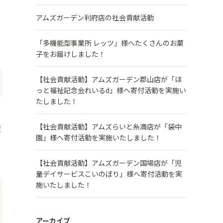
アムズガーデン利府店の社会貢献活動
「多機能型事業所 レッツ」様へたくさんのお菓
子をお届けしました！
【社会貢献活動】アムズガーデン郡山店が「ほ
っと福祉記念会れいるd」様へ寄付活動を実施い
たしました！
【社会貢献活動】アムズらいと糸満店が「袋中
貢
園」様へ寄付活動を実施いたしました！
【社会貢献活動】アムズガーデン国場店が「児
童デイサービスこいのぼり」様へ寄付活動を実
施いたしました！
アーカイブ