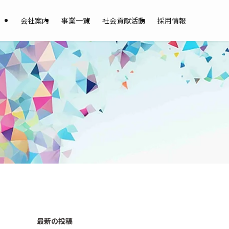
会社案内
事業一覧
社会貢献活動
採用情報
最新の投稿