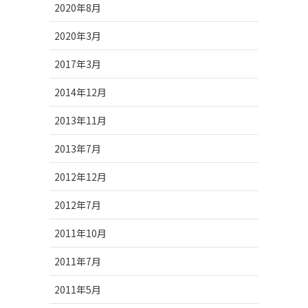
2020年8月
2020年3月
2017年3月
2014年12月
2013年11月
2013年7月
2012年12月
2012年7月
2011年10月
2011年7月
2011年5月