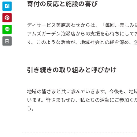
寄付の反応と施設の喜び
ディサービス美原あわせからは、「毎回、楽しみ
アムズガーデン泡瀬店からの支援を心待ちにして
す。このような活動が、地域社会との絆を深め、
引き続きの取り組みと呼びかけ
地域の皆さまと共に歩んでいきます。今後も、地
います。皆さまもぜひ、私たちの活動にご参加く
う。