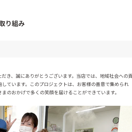
取り組み
ただき、誠にありがとうございます。当店では、地域社会への
施しています。このプロジェクトは、お客様の善意で集められ
さまのおかげで多くの笑顔を届けることができています。