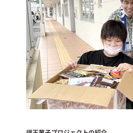
端玉菓子プロジェクトの紹介