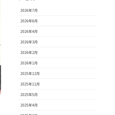
2026年7月
2026年6月
2026年4月
2026年3月
2026年2月
2026年1月
2025年12月
2025年11月
2025年5月
2025年4月