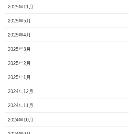
2025年11月
2025年5月
2025年4月
2025年3月
2025年2月
2025年1月
2024年12月
2024年11月
2024年10月
2024年9月