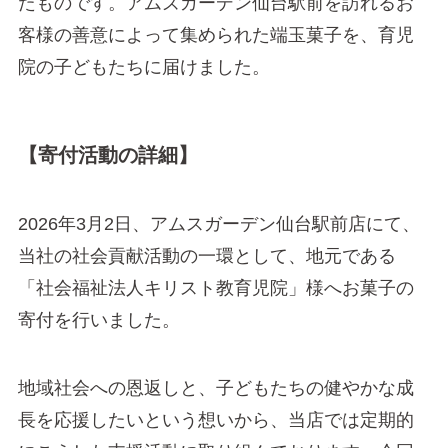
たものです。アムズガーデン仙台駅前を訪れるお
客様の善意によって集められた端玉菓子を、育児
院の子どもたちに届けました。
【寄付活動の詳細】
2026年3月2日、アムスガーデン仙台駅前店にて、
当社の社会貢献活動の一環として、地元である
「社会福祉法人キリスト教育児院」様へお菓子の
寄付を行いました。
地域社会への恩返しと、子どもたちの健やかな成
長を応援したいという想いから、当店では定期的