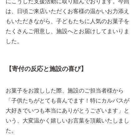
にこうした支援活動に取り組んでおります。今回
は、日頃ご来店いただくお客様の温かいお力添え
もいただきながら、子どもたちに人気のお菓子を
たくさんご用意し、施設へとお届けしてまいりま
した。
【寄付の反応と施設の喜び】
お菓子をお渡しした際、施設のご担当者様から
「子供たちがとても喜んでます！特にカルパスが
大好きでいつも本当にありがとうございます」と
いう、大変温かく嬉しいお言葉を頂戴いたしまし
た。