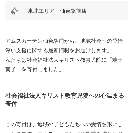
東北エリア 仙台駅前店
アムズガーデン仙台駅前から、地域社会への愛情
深い支援に関する最新情報をお届けします。
私たちは社会福祉法人キリスト教育児院に「端玉
菓子」を寄付しました。
社会福祉法人キリスト教育児院への心温まる
寄付
この寄付は、地域の子どもたちへの愛情を形にし