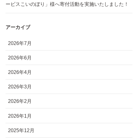
ービスこいのぼり」様へ寄付活動を実施いたしました！
アーカイブ
2026年7月
2026年6月
2026年4月
2026年3月
2026年2月
2026年1月
2025年12月