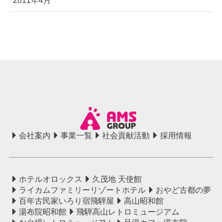
会社案内
事業一覧
社会貢献活動
採用情報
ホテルオロックス
久茂地 天使館
ライカムファミリーリゾートホテル
おやど古都の夢
百年古民家いろり宿飛騨屋
高山昭和館
湯布院昭和館
飛騨高山レトロミュージアム