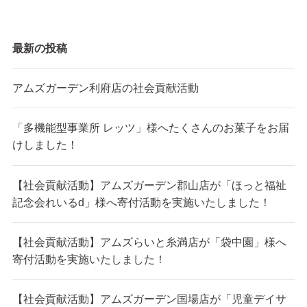
最新の投稿
アムズガーデン利府店の社会貢献活動
「多機能型事業所 レッツ」様へたくさんのお菓子をお届
けしました！
【社会貢献活動】アムズガーデン郡山店が「ほっと福祉
記念会れいるd」様へ寄付活動を実施いたしました！
【社会貢献活動】アムズらいと糸満店が「袋中園」様へ
寄付活動を実施いたしました！
【社会貢献活動】アムズガーデン国場店が「児童デイサ