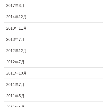
2017年3月
2014年12月
2013年11月
2013年7月
2012年12月
2012年7月
2011年10月
2011年7月
2011年5月
2011年4月