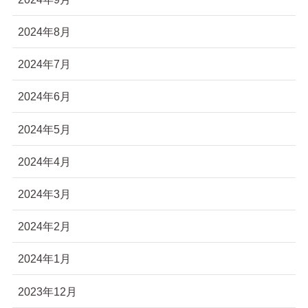
2024年8月
2024年7月
2024年6月
2024年5月
2024年4月
2024年3月
2024年2月
2024年1月
2023年12月