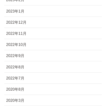
2023年1月
2022年12月
2022年11月
2022年10月
2022年9月
2022年8月
2022年7月
2020年8月
2020年3月