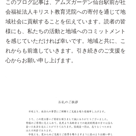
このブログ記事は、アムズガーデン仙台駅前が社
会福祉法人キリスト教育児院への寄付を通じて地
域社会に貢献することを伝えています。読者の皆
様にも、私たちの活動と地域へのコミットメント
を感じていただければ幸いです。地域と共に、こ
れからも前進していきます。引き続きのご支援を
心からお願い申し上げます。