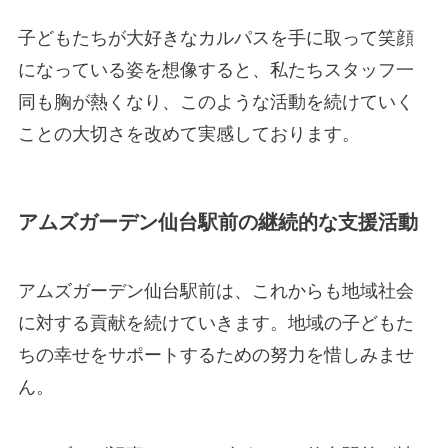
子どもたちが大好きなカルパスを手に取って笑顔
になっている姿を想像すると、私たちスタッフ一
同も胸が熱くなり、このような活動を続けていく
ことの大切さを改めて実感しております。
アムズガーデン仙台駅前の継続的な支援活動
アムズガーデン仙台駅前は、これからも地域社会
に対する貢献を続けていきます。地域の子どもた
ちの幸せをサポートするための努力を惜しみませ
ん。