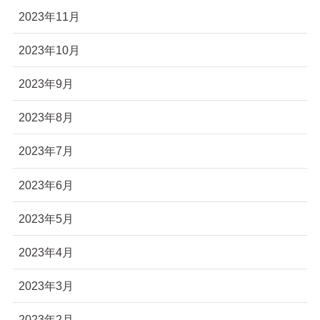
2023年11月
2023年10月
2023年9月
2023年8月
2023年7月
2023年6月
2023年5月
2023年4月
2023年3月
2023年2月