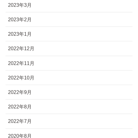
2023年3月
2023年2月
2023年1月
2022年12月
2022年11月
2022年10月
2022年9月
2022年8月
2022年7月
2020年8月