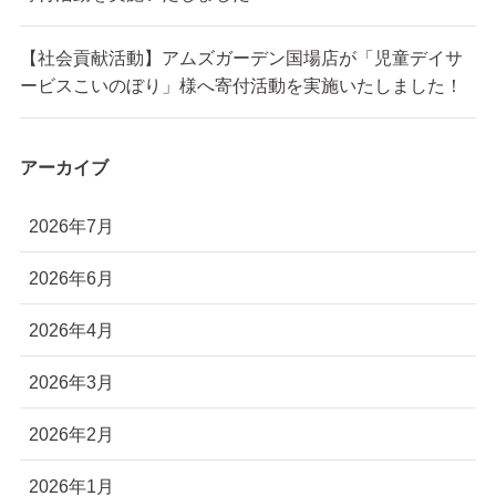
【社会貢献活動】アムズガーデン国場店が「児童デイサ
ービスこいのぼり」様へ寄付活動を実施いたしました！
アーカイブ
2026年7月
2026年6月
2026年4月
2026年3月
2026年2月
2026年1月