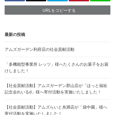
URLをコピーする
最新の投稿
アムズガーデン利府店の社会貢献活動
「多機能型事業所 レッツ」様へたくさんのお菓子をお届
けしました！
【社会貢献活動】アムズガーデン郡山店が「ほっと福祉
記念会れいるd」様へ寄付活動を実施いたしました！
【社会貢献活動】アムズらいと糸満店が「袋中園」様へ
寄付活動を実施いたしました！