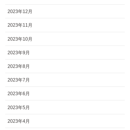
2023年12月
2023年11月
2023年10月
2023年9月
2023年8月
2023年7月
2023年6月
2023年5月
2023年4月