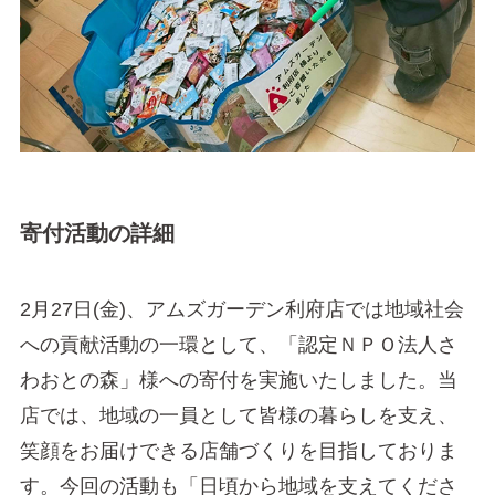
寄付活動の詳細
2月27日(金)、アムズガーデン利府店では地域社会
への貢献活動の一環として、「認定ＮＰＯ法人さ
わおとの森」様への寄付を実施いたしました。当
店では、地域の一員として皆様の暮らしを支え、
笑顔をお届けできる店舗づくりを目指しておりま
す。今回の活動も「日頃から地域を支えてくださ