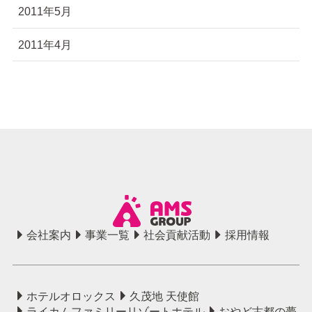
2011年5月
2011年4月
会社案内
事業一覧
社会貢献活動
採用情報
ホテルオロックス
久茂地 天使館
ライカムファミリーリゾートホテル
おやど古都の夢