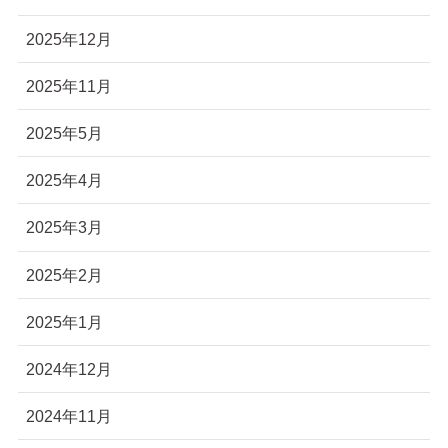
2025年12月
2025年11月
2025年5月
2025年4月
2025年3月
2025年2月
2025年1月
2024年12月
2024年11月