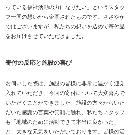
っている福祉活動の力になりたい」というスタッ
フ一同の想いから企画されたものです。ささやか
ではございますが、私たちの想いを込めて寄付品
をお届けさせていただきました。
寄付の反応と施設の喜び
お伺いした際は、施設の皆様に非常に温かく迎え
入れていただき、今回の寄付について大変喜んで
いただくことができました。施設の方々からいた
だいた感謝の言葉や笑顔に触れ、私たちスタッフ
も「地域のために活動できて本当に良かった」
と、大きな元気をいただいております。皆様の活