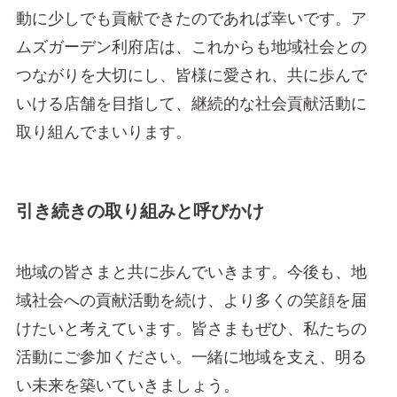
動に少しでも貢献できたのであれば幸いです。ア
ムズガーデン利府店は、これからも地域社会との
つながりを大切にし、皆様に愛され、共に歩んで
いける店舗を目指して、継続的な社会貢献活動に
取り組んでまいります。
引き続きの取り組みと呼びかけ
地域の皆さまと共に歩んでいきます。今後も、地
域社会への貢献活動を続け、より多くの笑顔を届
けたいと考えています。皆さまもぜひ、私たちの
活動にご参加ください。一緒に地域を支え、明る
い未来を築いていきましょう。