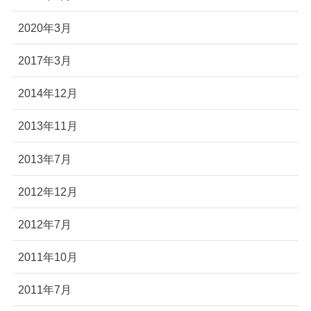
2020年3月
2017年3月
2014年12月
2013年11月
2013年7月
2012年12月
2012年7月
2011年10月
2011年7月