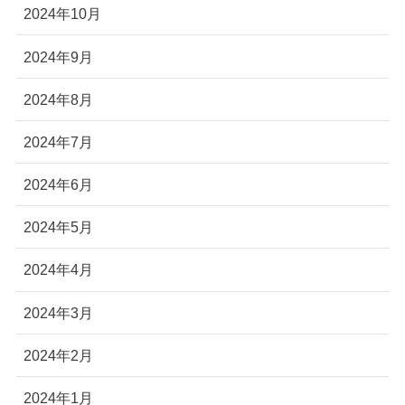
2024年10月
2024年9月
2024年8月
2024年7月
2024年6月
2024年5月
2024年4月
2024年3月
2024年2月
2024年1月