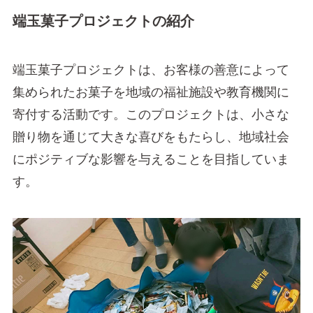
端玉菓子プロジェクトの紹介
端玉菓子プロジェクトは、お客様の善意によって
集められたお菓子を地域の福祉施設や教育機関に
寄付する活動です。このプロジェクトは、小さな
贈り物を通じて大きな喜びをもたらし、地域社会
にポジティブな影響を与えることを目指していま
す。