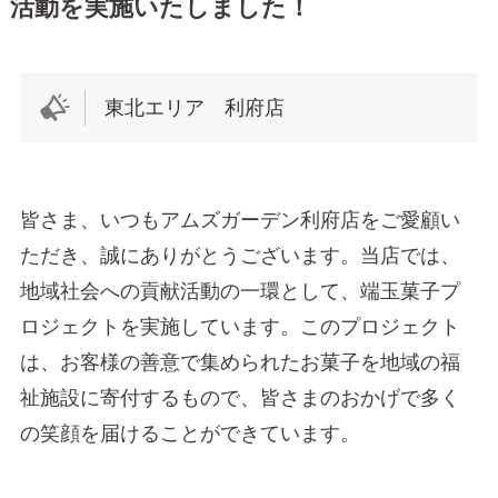
活動を実施いたしました！
東北エリア 利府店
皆さま、いつもアムズガーデン利府店をご愛顧い
ただき、誠にありがとうございます。当店では、
地域社会への貢献活動の一環として、端玉菓子プ
ロジェクトを実施しています。このプロジェクト
は、お客様の善意で集められたお菓子を地域の福
祉施設に寄付するもので、皆さまのおかげで多く
の笑顔を届けることができています。