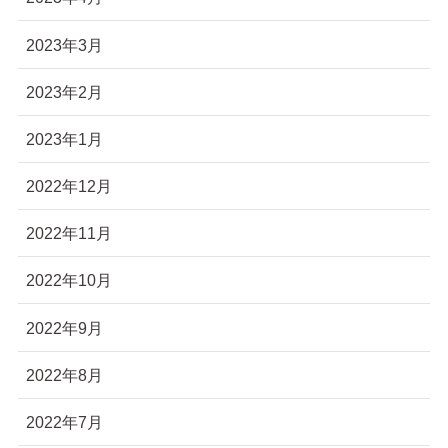
2023年3月
2023年2月
2023年1月
2022年12月
2022年11月
2022年10月
2022年9月
2022年8月
2022年7月