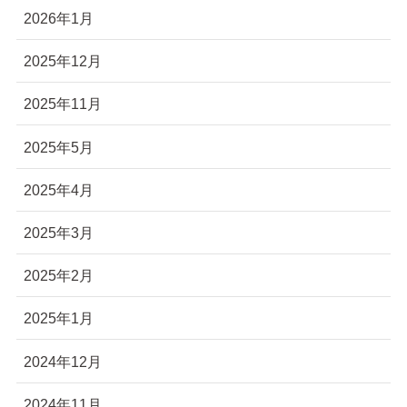
2026年1月
2025年12月
2025年11月
2025年5月
2025年4月
2025年3月
2025年2月
2025年1月
2024年12月
2024年11月