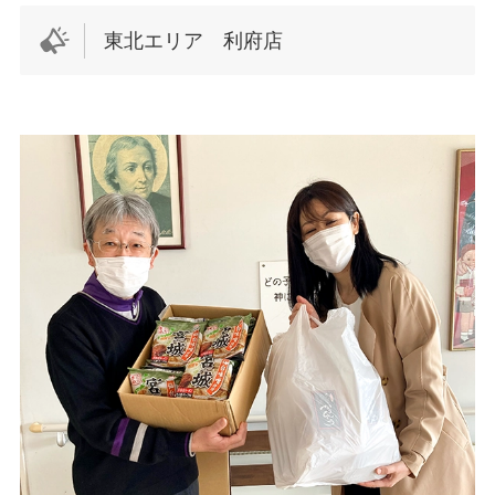
東北エリア 利府店