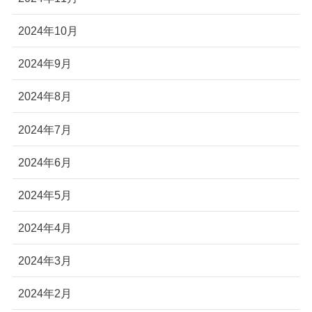
2024年10月
2024年9月
2024年8月
2024年7月
2024年6月
2024年5月
2024年4月
2024年3月
2024年2月