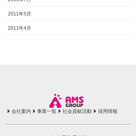
2011年5月
2011年4月
会社案内
事業一覧
社会貢献活動
採用情報