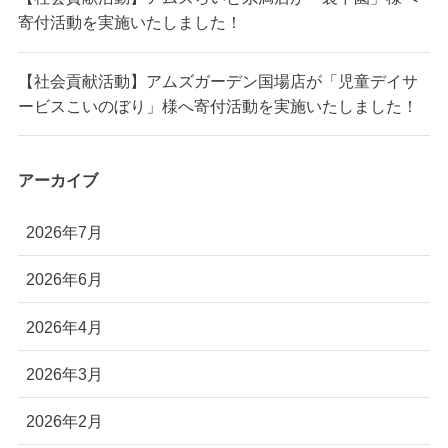
寄付活動を実施いたしました！
【社会貢献活動】アムズガーデン国場店が「児童デイサ
ービスこいのぼり」様へ寄付活動を実施いたしました！
アーカイブ
2026年7月
2026年6月
2026年4月
2026年3月
2026年2月