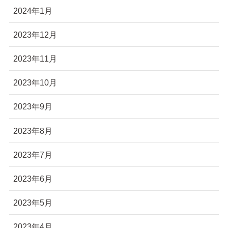
2024年1月
2023年12月
2023年11月
2023年10月
2023年9月
2023年8月
2023年7月
2023年6月
2023年5月
2023年4月