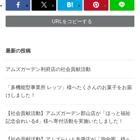
URLをコピーする
最新の投稿
アムズガーデン利府店の社会貢献活動
「多機能型事業所 レッツ」様へたくさんのお菓子をお届
けしました！
【社会貢献活動】アムズガーデン郡山店が「ほっと福祉
記念会れいるd」様へ寄付活動を実施いたしました！
【社会貢献活動】アムズらいと糸満店が「袋中園」様へ