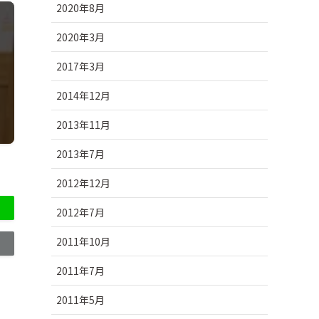
2020年8月
2020年3月
2017年3月
2014年12月
2013年11月
2013年7月
2012年12月
2012年7月
2011年10月
2011年7月
2011年5月