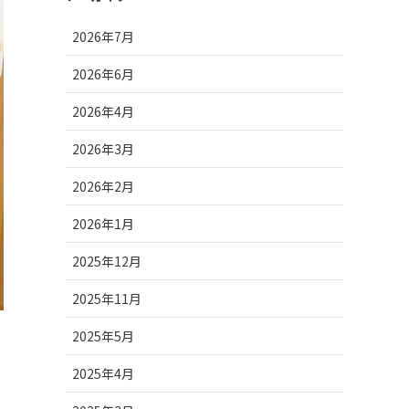
2026年7月
2026年6月
2026年4月
2026年3月
2026年2月
2026年1月
2025年12月
2025年11月
2025年5月
2025年4月