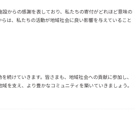
施設からの感謝を表しており、私たちの寄付がどれほど意味の
からは、私たちの活動が地域社会に良い影響を与えていること
動を続けていきます。皆さまも、地域社会への貢献に参加し、
地域を支え、より豊かなコミュニティを築いていきましょう。