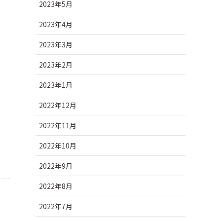
2023年5月
2023年4月
2023年3月
2023年2月
2023年1月
2022年12月
2022年11月
2022年10月
2022年9月
2022年8月
2022年7月