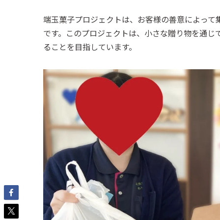
端玉菓子プロジェクトは、お客様の善意によって
です。このプロジェクトは、小さな贈り物を通じ
ることを目指しています。