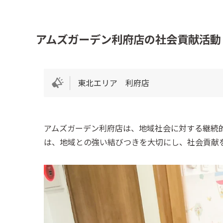
アムズガーデン利府店の社会貢献活動
東北エリア 利府店
アムズガーデン利府店は、地域社会に対する継続
は、地域との強い結びつきを大切にし、社会貢献