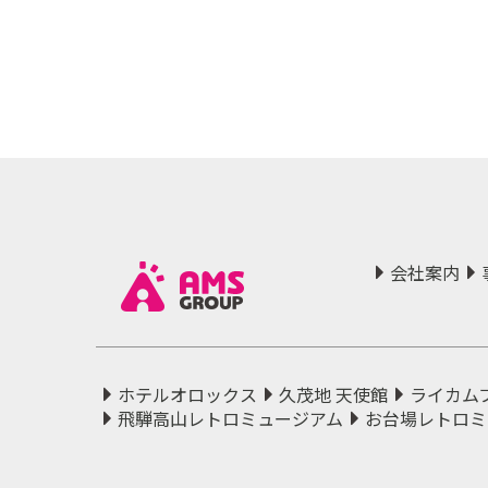
会社案内
ホテルオロックス
久茂地 天使館
ライカム
飛騨高山レトロミュージアム
お台場レトロミ