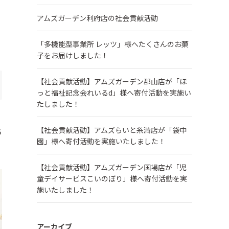
アムズガーデン利府店の社会貢献活動
「多機能型事業所 レッツ」様へたくさんのお菓
子をお届けしました！
【社会貢献活動】アムズガーデン郡山店が「ほ
っと福祉記念会れいるd」様へ寄付活動を実施い
たしました！
【社会貢献活動】アムズらいと糸満店が「袋中
ち
園」様へ寄付活動を実施いたしました！
【社会貢献活動】アムズガーデン国場店が「児
童デイサービスこいのぼり」様へ寄付活動を実
施いたしました！
アーカイブ