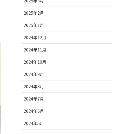
2025年3月
2025年2月
2025年1月
2024年12月
2024年11月
2024年10月
2024年9月
2024年8月
2024年7月
2024年6月
2024年5月