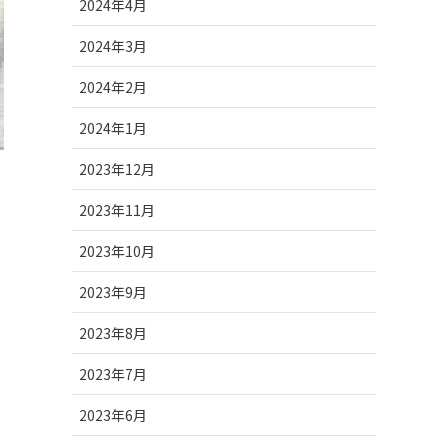
2024年4月
2024年3月
2024年2月
2024年1月
2023年12月
2023年11月
2023年10月
2023年9月
2023年8月
2023年7月
2023年6月