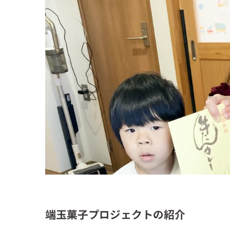
端玉菓子プロジェクトの紹介