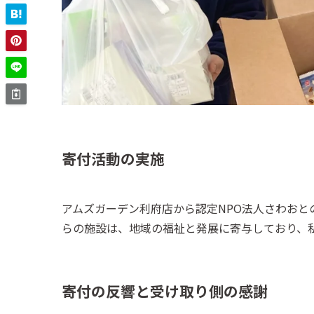
寄付活動の実施
アムズガーデン利府店から認定NPO法人さわお
らの施設は、地域の福祉と発展に寄与しており、
寄付の反響と受け取り側の感謝