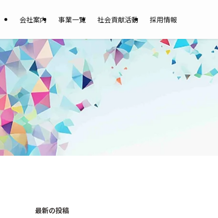
会社案内
事業一覧
社会貢献活動
採用情報
最新の投稿