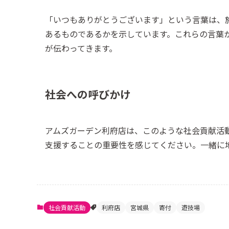
「いつもありがとうございます」という言葉は、
あるものであるかを示しています。これらの言葉
が伝わってきます。
社会への呼びかけ
アムズガーデン利府店は、このような社会貢献活
支援することの重要性を感じてください。一緒に
社会貢献活動
利府店
宮城県
寄付
遊技場