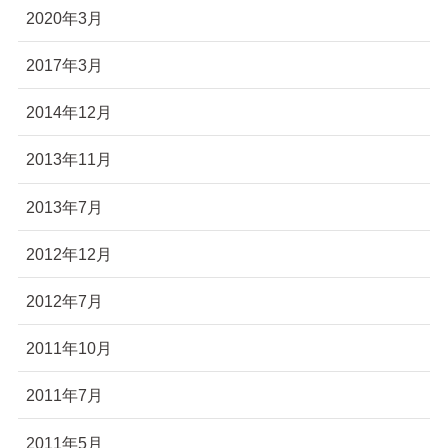
2020年3月
2017年3月
2014年12月
2013年11月
2013年7月
2012年12月
2012年7月
2011年10月
2011年7月
2011年5月