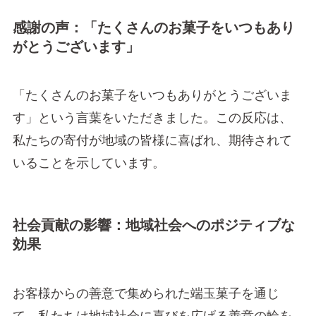
感謝の声：「たくさんのお菓子をいつもあり
がとうございます」
「たくさんのお菓子をいつもありがとうございま
す」という言葉をいただきました。この反応は、
私たちの寄付が地域の皆様に喜ばれ、期待されて
いることを示しています。
社会貢献の影響：地域社会へのポジティブな
効果
お客様からの善意で集められた端玉菓子を通じ
て、私たちは地域社会に喜びを広げる善意の輪を