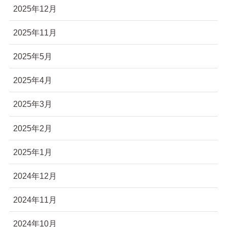
2025年12月
2025年11月
2025年5月
2025年4月
2025年3月
2025年2月
2025年1月
2024年12月
2024年11月
2024年10月