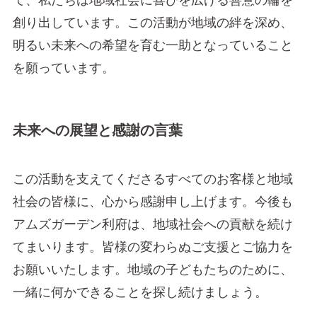
創り出しています。この活動が地域の絆を深め、
明るい未来への希望を育む一助となっていること
を願っています。
未来への展望と感謝の言葉
この活動を支えてくださるすべてのお客様と地域
社会の皆様に、心から感謝申し上げます。今後も
アムズガーデン利府は、地域社会への貢献を続け
てまいります。皆様の変わらぬご支援とご協力を
お願いいたします。地域の子どもたちのために、
一緒に何かできることを探し続けましょう。