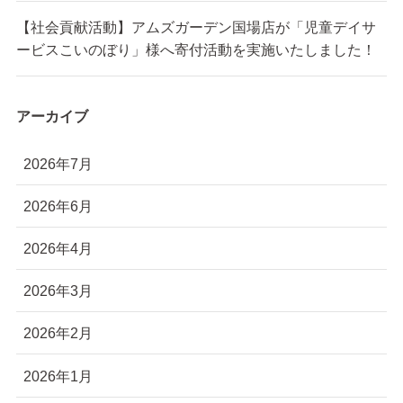
【社会貢献活動】アムズガーデン国場店が「児童デイサ
ービスこいのぼり」様へ寄付活動を実施いたしました！
アーカイブ
2026年7月
2026年6月
2026年4月
2026年3月
2026年2月
2026年1月