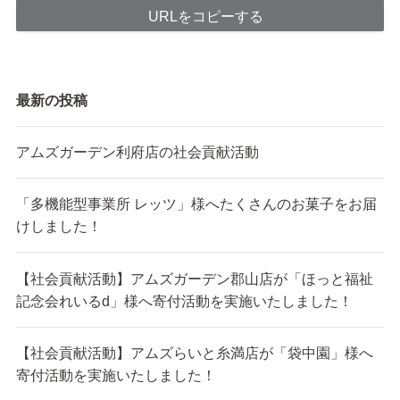
URLをコピーする
最新の投稿
アムズガーデン利府店の社会貢献活動
「多機能型事業所 レッツ」様へたくさんのお菓子をお届
けしました！
【社会貢献活動】アムズガーデン郡山店が「ほっと福祉
記念会れいるd」様へ寄付活動を実施いたしました！
【社会貢献活動】アムズらいと糸満店が「袋中園」様へ
寄付活動を実施いたしました！