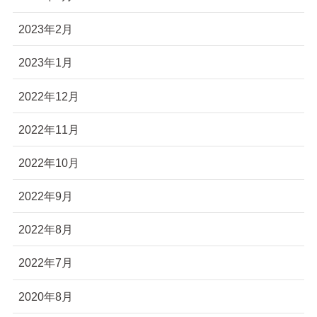
2023年2月
2023年1月
2022年12月
2022年11月
2022年10月
2022年9月
2022年8月
2022年7月
2020年8月