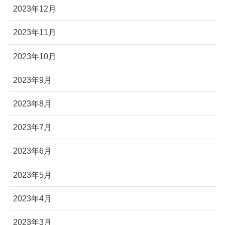
2023年12月
2023年11月
2023年10月
2023年9月
2023年8月
2023年7月
2023年6月
2023年5月
2023年4月
2023年3月