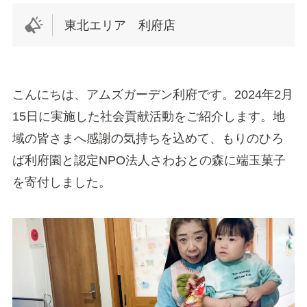
東北エリア 利府店
こんにちは、アムズガーデン利府です。2024年2月
15日に実施した社会貢献活動をご紹介します。地
域の皆さまへ感謝の気持ちを込めて、もりのひろ
ば利府園と認定NPO法人さわおとの森に端玉菓子
を寄付しました。