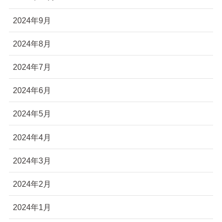
2024年9月
2024年8月
2024年7月
2024年6月
2024年5月
2024年4月
2024年3月
2024年2月
2024年1月