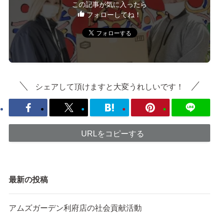
この記事が気に入ったら
フォローしてね！
シェアして頂けますと大変うれしいです！
URLをコピーする
最新の投稿
アムズガーデン利府店の社会貢献活動