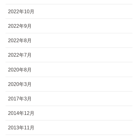
2022年10月
2022年9月
2022年8月
2022年7月
2020年8月
2020年3月
2017年3月
2014年12月
2013年11月