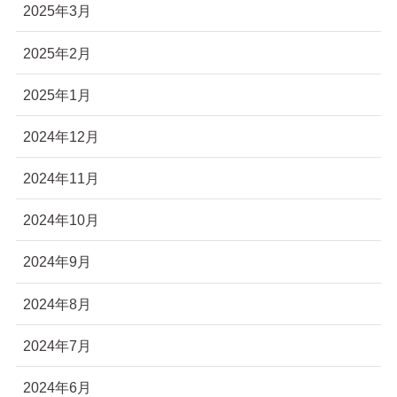
2025年3月
2025年2月
2025年1月
2024年12月
2024年11月
2024年10月
2024年9月
2024年8月
2024年7月
2024年6月