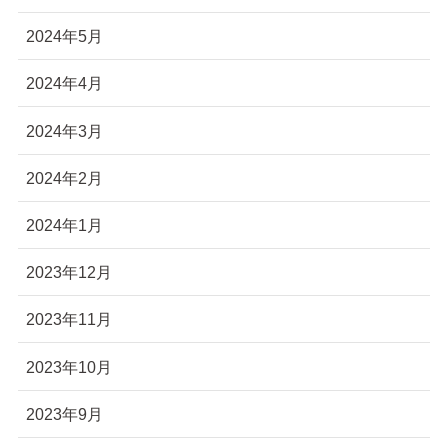
2024年5月
2024年4月
2024年3月
2024年2月
2024年1月
2023年12月
2023年11月
2023年10月
2023年9月