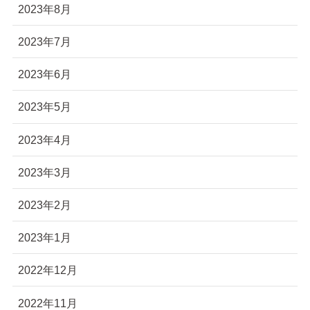
2023年8月
2023年7月
2023年6月
2023年5月
2023年4月
2023年3月
2023年2月
2023年1月
2022年12月
2022年11月