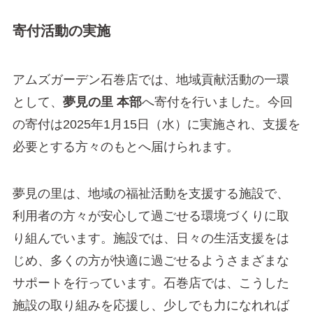
寄付活動の実施
アムズガーデン石巻店では、地域貢献活動の一環
として、
夢見の里 本部
へ寄付を行いました。今回
の寄付は2025年1月15日（水）に実施され、支援を
必要とする方々のもとへ届けられます。
夢見の里は、地域の福祉活動を支援する施設で、
利用者の方々が安心して過ごせる環境づくりに取
り組んでいます。施設では、日々の生活支援をは
じめ、多くの方が快適に過ごせるようさまざまな
サポートを行っています。石巻店では、こうした
施設の取り組みを応援し、少しでも力になれれば