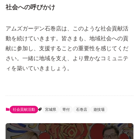
社会への呼びかけ
アムズガーデン石巻店は、このような社会貢献活
動を続けていきます。皆さまも、地域社会への貢
献に参加し、支援することの重要性を感じてくだ
さい。一緒に地域を支え、より豊かなコミュニテ
ィを築いていきましょう。
社会貢献活動
宮城県
寄付
石巻店
遊技場