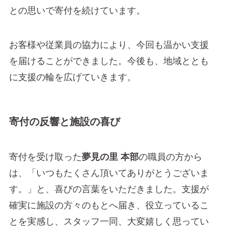
との思いで寄付を続けています。
お客様や従業員の協力により、今回も温かい支援
を届けることができました。今後も、地域ととも
に支援の輪を広げていきます。
寄付の反響と施設の喜び
寄付を受け取った
夢見の里 本部
の職員の方から
は、「いつもたくさん頂いてありがとうございま
す。」と、喜びの言葉をいただきました。支援が
確実に施設の方々のもとへ届き、役立っているこ
とを実感し、スタッフ一同、大変嬉しく思ってい