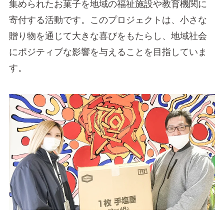
集められたお菓子を地域の福祉施設や教育機関に
寄付する活動です。このプロジェクトは、小さな
贈り物を通じて大きな喜びをもたらし、地域社会
にポジティブな影響を与えることを目指していま
す。