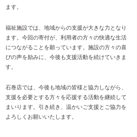
ます。
福祉施設では、地域からの支援が大きな力となり
ます。今回の寄付が、利用者の方々の快適な生活
につながることを願っています。施設の方々の喜
びの声を励みに、今後も支援活動を続けていきま
す。
石巻店では、今後も地域の皆様と協力しながら、
支援を必要とする方々を応援する活動を継続して
まいります。引き続き、温かいご支援とご協力を
よろしくお願いいたします。