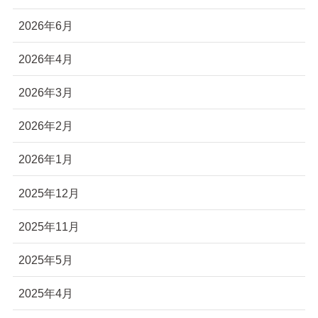
2026年6月
2026年4月
2026年3月
2026年2月
2026年1月
2025年12月
2025年11月
2025年5月
2025年4月