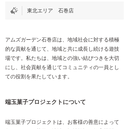
東北エリア 石巻店
アムズガーデン石巻店は、地域社会に対する積極
的な貢献を通じて、地域と共に成長し続ける遊技
場です。私たちは、地域との強い結びつきを大切
にし、社会貢献を通じてコミュニティの一員とし
ての役割を果たしています。
端玉菓子プロジェクトについて
端玉菓子プロジェクトは、お客様の善意によって