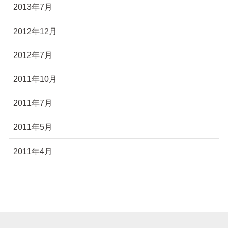
2013年7月
2012年12月
2012年7月
2011年10月
2011年7月
2011年5月
2011年4月