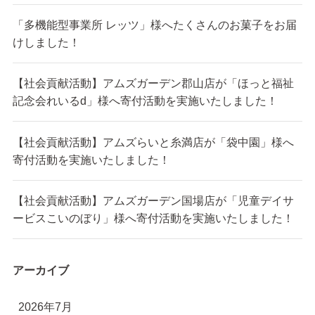
「多機能型事業所 レッツ」様へたくさんのお菓子をお届
けしました！
【社会貢献活動】アムズガーデン郡山店が「ほっと福祉
記念会れいるd」様へ寄付活動を実施いたしました！
【社会貢献活動】アムズらいと糸満店が「袋中園」様へ
寄付活動を実施いたしました！
【社会貢献活動】アムズガーデン国場店が「児童デイサ
ービスこいのぼり」様へ寄付活動を実施いたしました！
アーカイブ
2026年7月