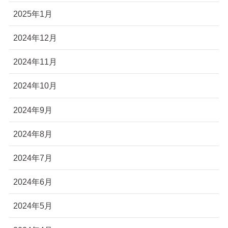
2025年1月
2024年12月
2024年11月
2024年10月
2024年9月
2024年8月
2024年7月
2024年6月
2024年5月