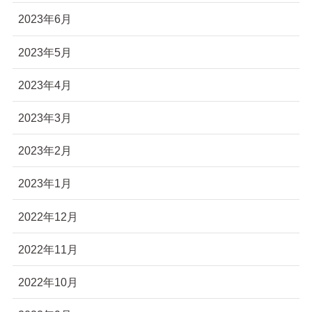
2023年6月
2023年5月
2023年4月
2023年3月
2023年2月
2023年1月
2022年12月
2022年11月
2022年10月