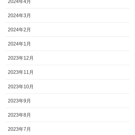
2024年4月
2024年3月
2024年2月
2024年1月
2023年12月
2023年11月
2023年10月
2023年9月
2023年8月
2023年7月