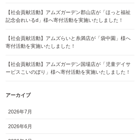
【社会貢献活動】アムズガーデン郡山店が「ほっと福祉
記念会れいるd」様へ寄付活動を実施いたしました！
【社会貢献活動】アムズらいと糸満店が「袋中園」様へ
寄付活動を実施いたしました！
【社会貢献活動】アムズガーデン国場店が「児童デイサ
ービスこいのぼり」様へ寄付活動を実施いたしました！
アーカイブ
2026年7月
2026年6月