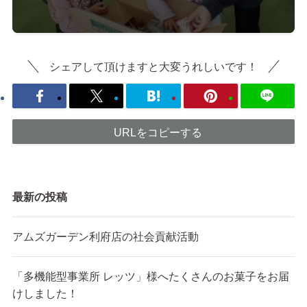
シェアして頂けますと大変うれしいです！
URLをコピーする
最新の投稿
アムズガーデン利府店の社会貢献活動
「多機能型事業所 レッツ」様へたくさんのお菓子をお届
けしました！