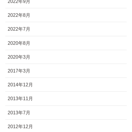
2022年9月
2022年8月
2022年7月
2020年8月
2020年3月
2017年3月
2014年12月
2013年11月
2013年7月
2012年12月