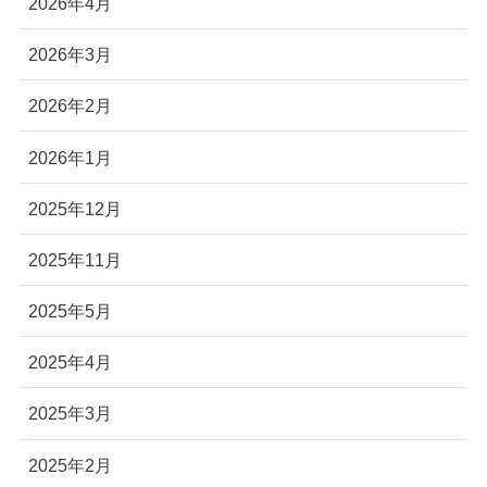
2026年4月
2026年3月
2026年2月
2026年1月
2025年12月
2025年11月
2025年5月
2025年4月
2025年3月
2025年2月