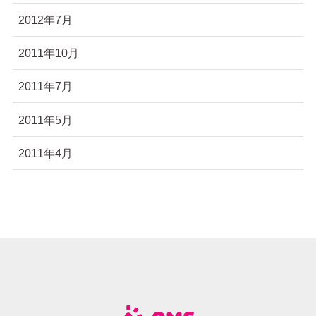
2012年7月
2011年10月
2011年7月
2011年5月
2011年4月