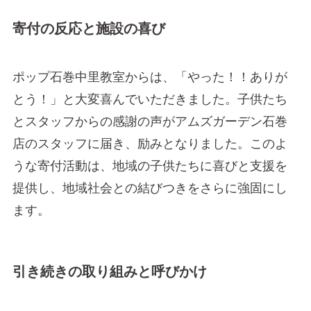
寄付の反応と施設の喜び
ポップ石巻中里教室からは、「やった！！ありが
とう！」と大変喜んでいただきました。子供たち
とスタッフからの感謝の声がアムズガーデン石巻
店のスタッフに届き、励みとなりました。このよ
うな寄付活動は、地域の子供たちに喜びと支援を
提供し、地域社会との結びつきをさらに強固にし
ます。
引き続きの取り組みと呼びかけ