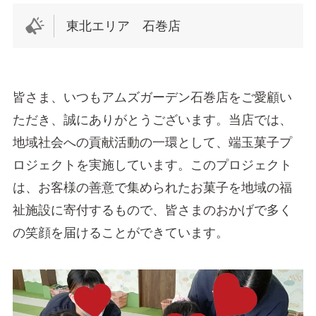
東北エリア 石巻店
皆さま、いつもアムズガーデン石巻店をご愛顧い
ただき、誠にありがとうございます。当店では、
地域社会への貢献活動の一環として、端玉菓子プ
ロジェクトを実施しています。このプロジェクト
は、お客様の善意で集められたお菓子を地域の福
祉施設に寄付するもので、皆さまのおかげで多く
の笑顔を届けることができています。