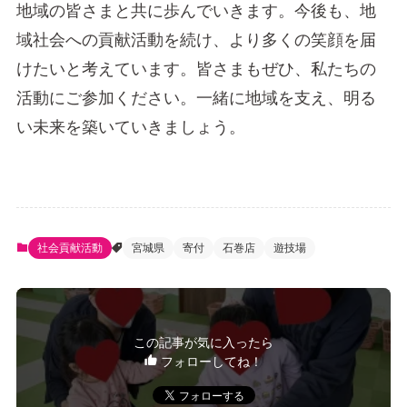
地域の皆さまと共に歩んでいきます。今後も、地
域社会への貢献活動を続け、より多くの笑顔を届
けたいと考えています。皆さまもぜひ、私たちの
活動にご参加ください。一緒に地域を支え、明る
い未来を築いていきましょう。
社会貢献活動
宮城県
寄付
石巻店
遊技場
この記事が気に入ったら
フォローしてね！