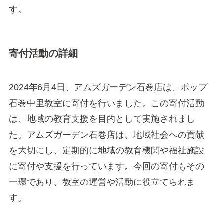
す。
寄付活動の詳細
2024年6月4日、アムズガーデン石巻店は、ポップ
石巻中里教室に寄付を行いました。この寄付活動
は、地域の教育支援を目的として実施されまし
た。アムズガーデン石巻店は、地域社会への貢献
を大切にし、定期的に地域の教育機関や福祉施設
に寄付や支援を行っています。今回の寄付もその
一環であり、教室の運営や活動に役立てられま
す。