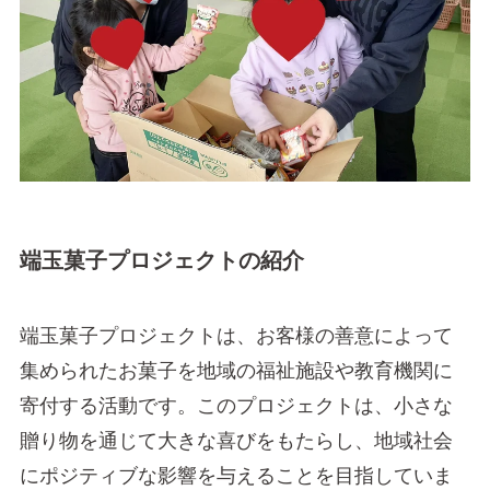
端玉菓子プロジェクトの紹介
端玉菓子プロジェクトは、お客様の善意によって
集められたお菓子を地域の福祉施設や教育機関に
寄付する活動です。このプロジェクトは、小さな
贈り物を通じて大きな喜びをもたらし、地域社会
にポジティブな影響を与えることを目指していま