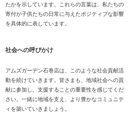
たかを示しています。これらの言葉は、私たちの
寄付が子供たちの日常に与えたポジティブな影響
を具体的に表しています。
社会への呼びかけ
アムズガーデン石巻店は、このような社会貢献活
動を続けていきます。皆さまも、地域社会への貢
献に参加し、支援することの重要性を感じてくだ
さい。一緒に地域を支え、より豊かなコミュニテ
ィを築いていきましょう。