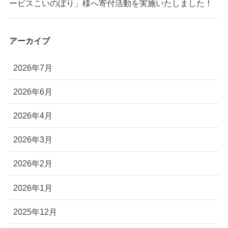
ービスこいのぼり」様へ寄付活動を実施いたしました！
アーカイブ
2026年7月
2026年6月
2026年4月
2026年3月
2026年2月
2026年1月
2025年12月