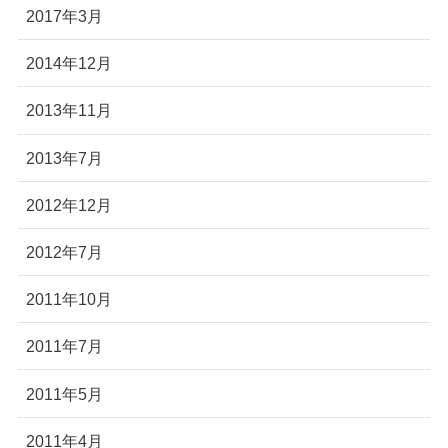
2017年3月
2014年12月
2013年11月
2013年7月
2012年12月
2012年7月
2011年10月
2011年7月
2011年5月
2011年4月