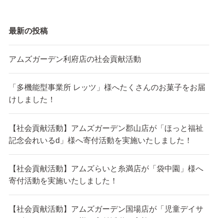
最新の投稿
アムズガーデン利府店の社会貢献活動
「多機能型事業所 レッツ」様へたくさんのお菓子をお届
けしました！
【社会貢献活動】アムズガーデン郡山店が「ほっと福祉
記念会れいるd」様へ寄付活動を実施いたしました！
【社会貢献活動】アムズらいと糸満店が「袋中園」様へ
寄付活動を実施いたしました！
【社会貢献活動】アムズガーデン国場店が「児童デイサ