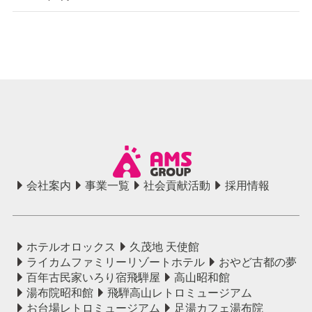
会社案内
事業一覧
社会貢献活動
採用情報
ホテルオロックス
久茂地 天使館
ライカムファミリーリゾートホテル
おやど古都の夢
百年古民家いろり宿飛騨屋
高山昭和館
湯布院昭和館
飛騨高山レトロミュージアム
お台場レトロミュージアム
足湯カフェ湯布院