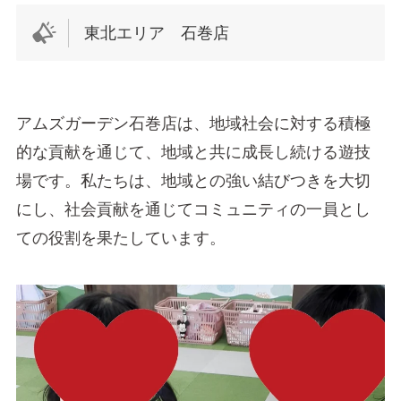
東北エリア 石巻店
アムズガーデン石巻店は、地域社会に対する積極
的な貢献を通じて、地域と共に成長し続ける遊技
場です。私たちは、地域との強い結びつきを大切
にし、社会貢献を通じてコミュニティの一員とし
ての役割を果たしています。