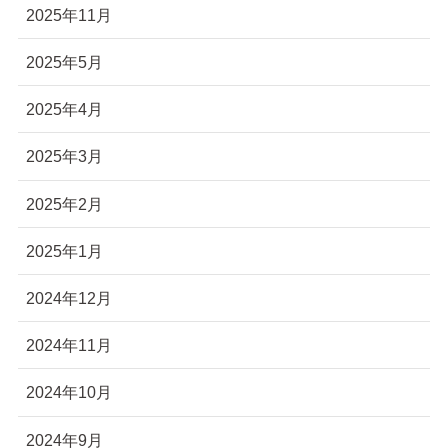
2025年11月
2025年5月
2025年4月
2025年3月
2025年2月
2025年1月
2024年12月
2024年11月
2024年10月
2024年9月