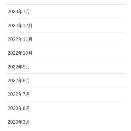
2023年1月
2022年12月
2022年11月
2022年10月
2022年9月
2022年8月
2022年7月
2020年8月
2020年3月