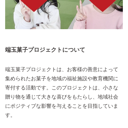
端玉菓子プロジェクトについて
端玉菓子プロジェクトは、お客様の善意によって
集められたお菓子を地域の福祉施設や教育機関に
寄付する活動です。このプロジェクトは、小さな
贈り物を通じて大きな喜びをもたらし、地域社会
にポジティブな影響を与えることを目指していま
す。