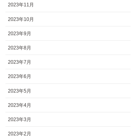
2023年11月
2023年10月
2023年9月
2023年8月
2023年7月
2023年6月
2023年5月
2023年4月
2023年3月
2023年2月