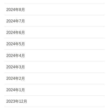
2024年8月
2024年7月
2024年6月
2024年5月
2024年4月
2024年3月
2024年2月
2024年1月
2023年12月