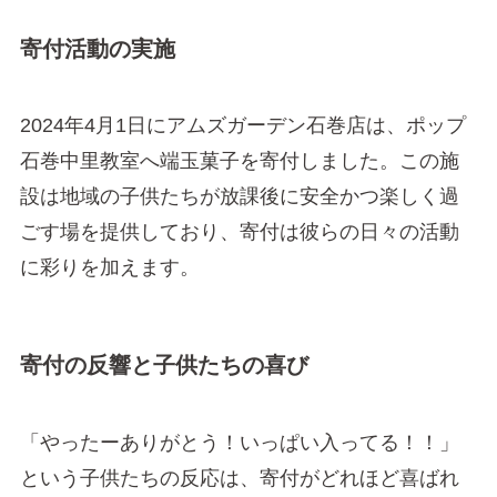
寄付活動の実施
2024年4月1日にアムズガーデン石巻店は、ポップ
石巻中里教室へ端玉菓子を寄付しました。この施
設は地域の子供たちが放課後に安全かつ楽しく過
ごす場を提供しており、寄付は彼らの日々の活動
に彩りを加えます。
寄付の反響と子供たちの喜び
「やったーありがとう！いっぱい入ってる！！」
という子供たちの反応は、寄付がどれほど喜ばれ