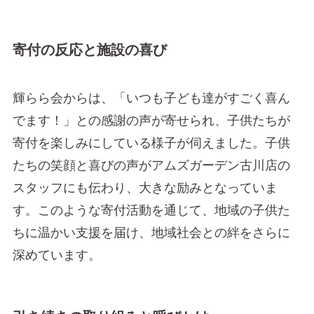
寄付の反応と施設の喜び
輝らら会からは、「いつも子ども達がすごく喜ん
でます！」との感謝の声が寄せられ、子供たちが
寄付を楽しみにしている様子が伺えました。子供
たちの笑顔と喜びの声がアムズガーデン古川店の
スタッフにも伝わり、大きな励みとなっていま
す。このような寄付活動を通じて、地域の子供た
ちに温かい支援を届け、地域社会との絆をさらに
深めています。