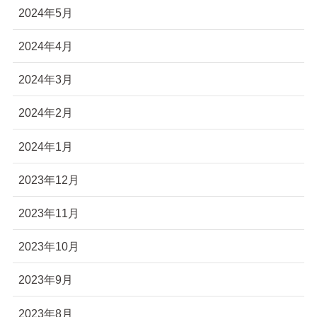
2024年5月
2024年4月
2024年3月
2024年2月
2024年1月
2023年12月
2023年11月
2023年10月
2023年9月
2023年8月