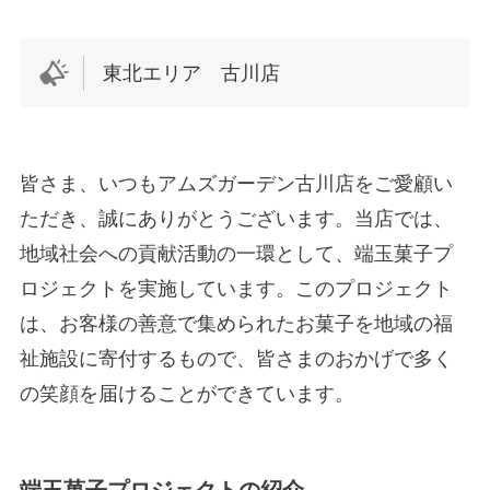
東北エリア 古川店
皆さま、いつもアムズガーデン古川店をご愛顧い
ただき、誠にありがとうございます。当店では、
地域社会への貢献活動の一環として、端玉菓子プ
ロジェクトを実施しています。このプロジェクト
は、お客様の善意で集められたお菓子を地域の福
祉施設に寄付するもので、皆さまのおかげで多く
の笑顔を届けることができています。