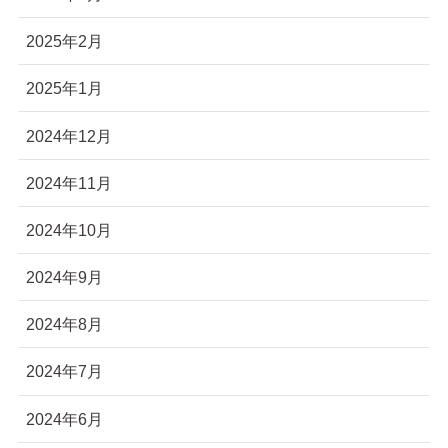
2025年2月
2025年1月
2024年12月
2024年11月
2024年10月
2024年9月
2024年8月
2024年7月
2024年6月