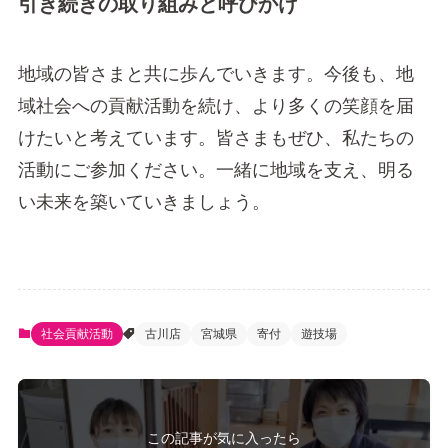
引き続きの取り組みと呼びかけ
地域の皆さまと共に歩んでいきます。今後も、地
域社会への貢献活動を続け、より多くの笑顔を届
けたいと考えています。皆さまもぜひ、私たちの
活動にご参加ください。一緒に地域を支え、明る
い未来を築いていきましょう。
社会貢献活動
古川店
宮城県
寄付
遊技場
この記事が気に入ったら