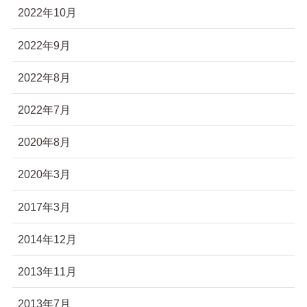
2022年10月
2022年9月
2022年8月
2022年7月
2020年8月
2020年3月
2017年3月
2014年12月
2013年11月
2013年7月