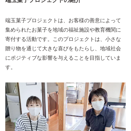
端玉菓子プロジェクトの紹介
端玉菓子プロジェクトは、お客様の善意によって
集められたお菓子を地域の福祉施設や教育機関に
寄付する活動です。このプロジェクトは、小さな
贈り物を通じて大きな喜びをもたらし、地域社会
にポジティブな影響を与えることを目指していま
す。