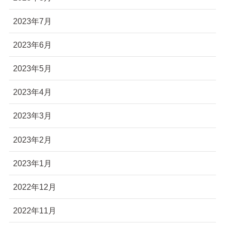
2023年7月
2023年6月
2023年5月
2023年4月
2023年3月
2023年2月
2023年1月
2022年12月
2022年11月