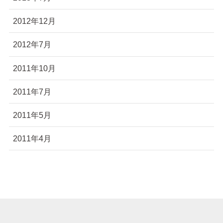
2012年12月
2012年7月
2011年10月
2011年7月
2011年5月
2011年4月