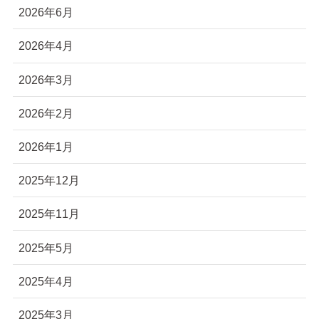
2026年6月
2026年4月
2026年3月
2026年2月
2026年1月
2025年12月
2025年11月
2025年5月
2025年4月
2025年3月