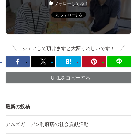
フォローしてね！
シェアして頂けますと大変うれしいです！
URLをコピーする
最新の投稿
アムズガーデン利府店の社会貢献活動