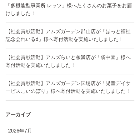
「多機能型事業所 レッツ」様へたくさんのお菓子をお届
けしました！
【社会貢献活動】アムズガーデン郡山店が「ほっと福祉
記念会れいるd」様へ寄付活動を実施いたしました！
【社会貢献活動】アムズらいと糸満店が「袋中園」様へ
寄付活動を実施いたしました！
【社会貢献活動】アムズガーデン国場店が「児童デイサ
ービスこいのぼり」様へ寄付活動を実施いたしました！
アーカイブ
2026年7月