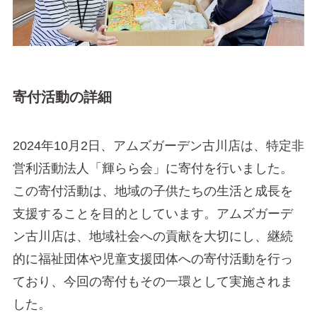
寄付活動の詳細
2024年10月2日、アムズガーデン古川店は、特定非
営利活動法人「輝らら会」に寄付を行いました。
この寄付活動は、地域の子供たちの生活と成長を
支援することを目的としています。アムズガーデ
ン古川店は、地域社会への貢献を大切にし、継続
的に福祉団体や児童支援団体への寄付活動を行っ
ており、今回の寄付もその一環として実施されま
した。