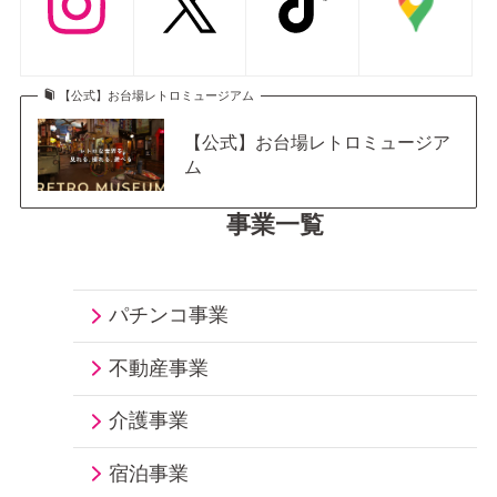
【公式】お台場レトロミュージアム
【公式】お台場レトロミュージア
ム
事業一覧
パチンコ事業
不動産事業
介護事業
宿泊事業