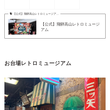
【公式】飛騨高山レトロミュージア…
【公式】飛騨高山レトロミュージ
アム
お台場レトロミュージアム