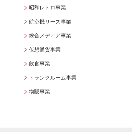
昭和レトロ事業
航空機リース事業
総合メディア事業
仮想通貨事業
飲食事業
トランクルーム事業
物販事業