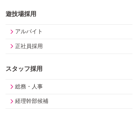
遊技場採用
アルバイト
正社員採用
スタッフ採用
総務・人事
経理幹部候補