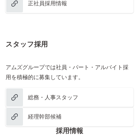
正社員採用情報
スタッフ採用
アムズグループでは社員・パート・アルバイト採
用を積極的に募集しています。
総務・人事スタッフ
経理幹部候補
採用情報