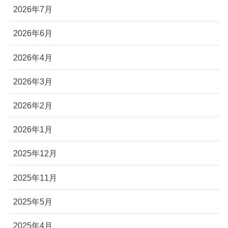
2026年7月
2026年6月
2026年4月
2026年3月
2026年2月
2026年1月
2025年12月
2025年11月
2025年5月
2025年4月