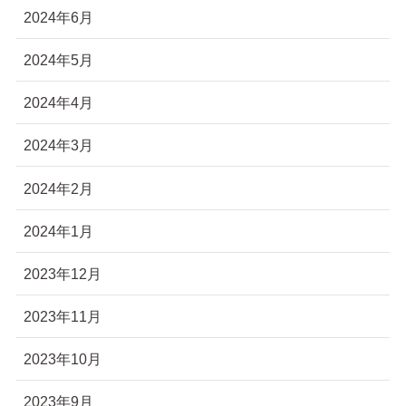
2024年6月
2024年5月
2024年4月
2024年3月
2024年2月
2024年1月
2023年12月
2023年11月
2023年10月
2023年9月