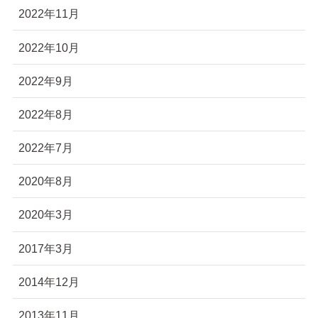
2022年11月
2022年10月
2022年9月
2022年8月
2022年7月
2020年8月
2020年3月
2017年3月
2014年12月
2013年11月