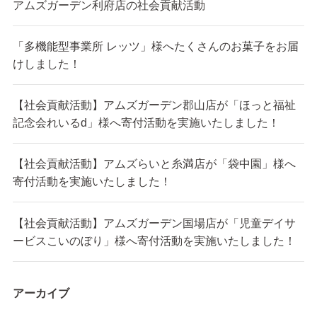
アムズガーデン利府店の社会貢献活動
「多機能型事業所 レッツ」様へたくさんのお菓子をお届
けしました！
【社会貢献活動】アムズガーデン郡山店が「ほっと福祉
記念会れいるd」様へ寄付活動を実施いたしました！
【社会貢献活動】アムズらいと糸満店が「袋中園」様へ
寄付活動を実施いたしました！
【社会貢献活動】アムズガーデン国場店が「児童デイサ
ービスこいのぼり」様へ寄付活動を実施いたしました！
アーカイブ