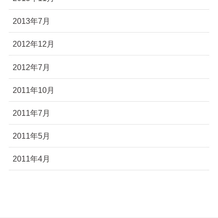
2013年7月
2012年12月
2012年7月
2011年10月
2011年7月
2011年5月
2011年4月