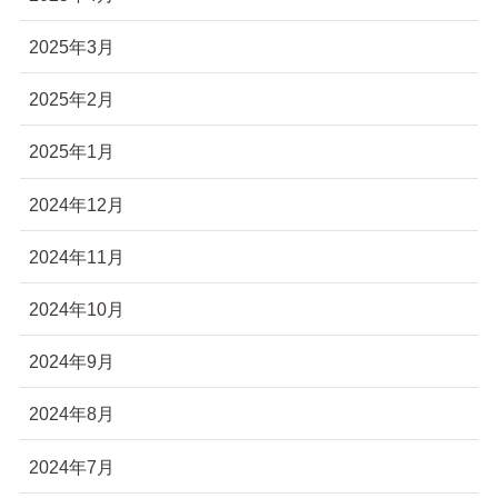
2025年3月
2025年2月
2025年1月
2024年12月
2024年11月
2024年10月
2024年9月
2024年8月
2024年7月