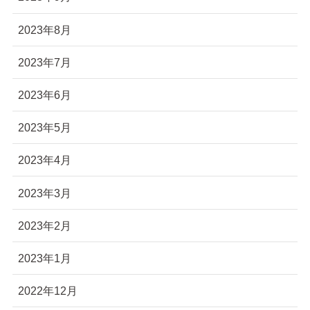
2023年8月
2023年7月
2023年6月
2023年5月
2023年4月
2023年3月
2023年2月
2023年1月
2022年12月