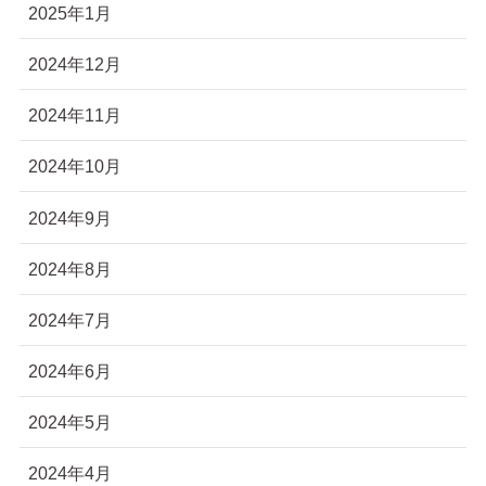
2025年1月
2024年12月
2024年11月
2024年10月
2024年9月
2024年8月
2024年7月
2024年6月
2024年5月
2024年4月