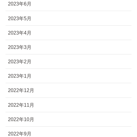
2023年6月
2023年5月
2023年4月
2023年3月
2023年2月
2023年1月
2022年12月
2022年11月
2022年10月
2022年9月