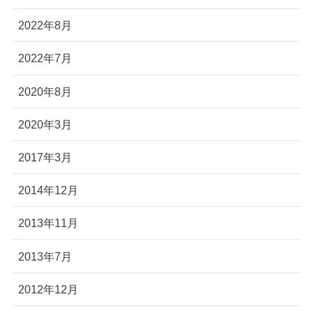
2022年8月
2022年7月
2020年8月
2020年3月
2017年3月
2014年12月
2013年11月
2013年7月
2012年12月