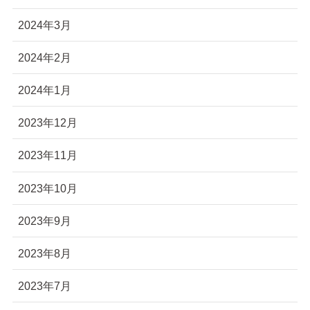
2024年3月
2024年2月
2024年1月
2023年12月
2023年11月
2023年10月
2023年9月
2023年8月
2023年7月