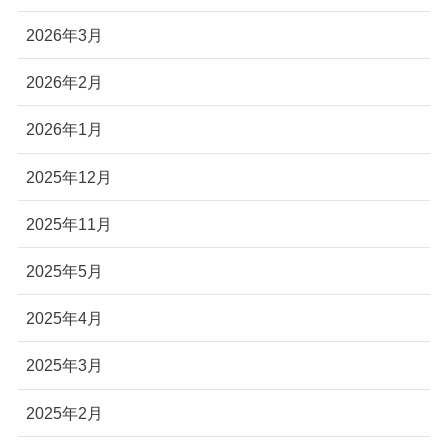
2026年3月
2026年2月
2026年1月
2025年12月
2025年11月
2025年5月
2025年4月
2025年3月
2025年2月