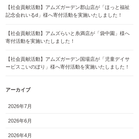
【社会貢献活動】アムズガーデン郡山店が「ほっと福祉
記念会れいるd」様へ寄付活動を実施いたしました！
【社会貢献活動】アムズらいと糸満店が「袋中園」様へ
寄付活動を実施いたしました！
【社会貢献活動】アムズガーデン国場店が「児童デイサ
ービスこいのぼり」様へ寄付活動を実施いたしました！
アーカイブ
2026年7月
2026年6月
2026年4月