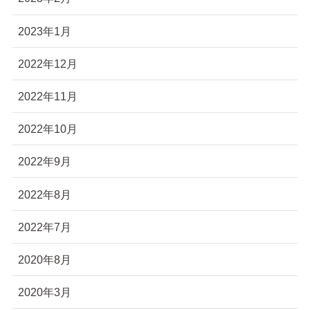
2023年1月
2022年12月
2022年11月
2022年10月
2022年9月
2022年8月
2022年7月
2020年8月
2020年3月