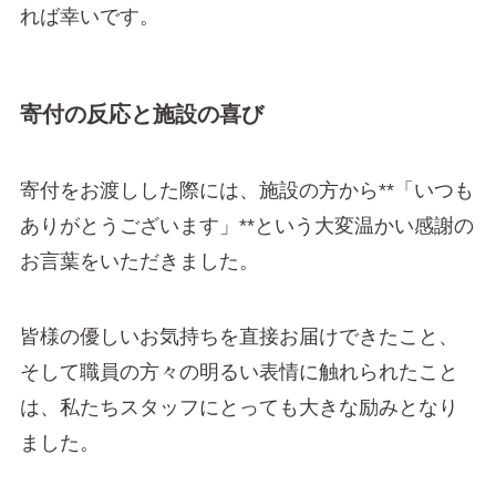
れば幸いです。
寄付の反応と施設の喜び
寄付をお渡しした際には、施設の方から**「いつも
ありがとうございます」**という大変温かい感謝の
お言葉をいただきました。
皆様の優しいお気持ちを直接お届けできたこと、
そして職員の方々の明るい表情に触れられたこと
は、私たちスタッフにとっても大きな励みとなり
ました。