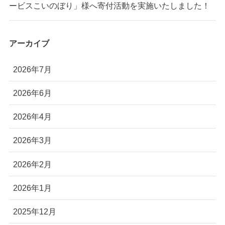
ービスこいのぼり」様へ寄付活動を実施いたしました！
アーカイブ
2026年7月
2026年6月
2026年4月
2026年3月
2026年2月
2026年1月
2025年12月