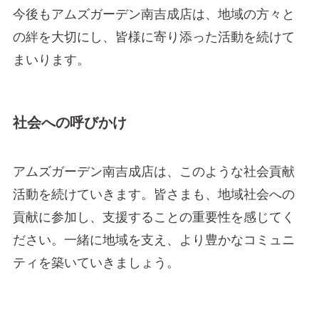
今後もアムズガーデン南吉成店は、地域の方々と
の絆を大切にし、皆様に寄り添った活動を続けて
まいります。
社会への呼びかけ
アムズガーデン南吉成店は、このような社会貢献
活動を続けていきます。皆さまも、地域社会への
貢献に参加し、支援することの重要性を感じてく
ださい。一緒に地域を支え、より豊かなコミュニ
ティを築いていきましょう。