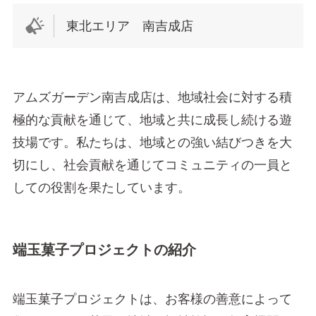
東北エリア 南吉成店
アムズガーデン南吉成店は、地域社会に対する積
極的な貢献を通じて、地域と共に成長し続ける遊
技場です。私たちは、地域との強い結びつきを大
切にし、社会貢献を通じてコミュニティの一員と
しての役割を果たしています。
端玉菓子プロジェクトの紹介
端玉菓子プロジェクトは、お客様の善意によって