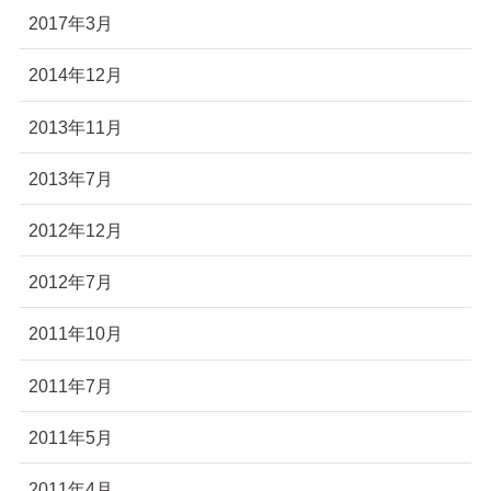
2017年3月
2014年12月
2013年11月
2013年7月
2012年12月
2012年7月
2011年10月
2011年7月
2011年5月
2011年4月