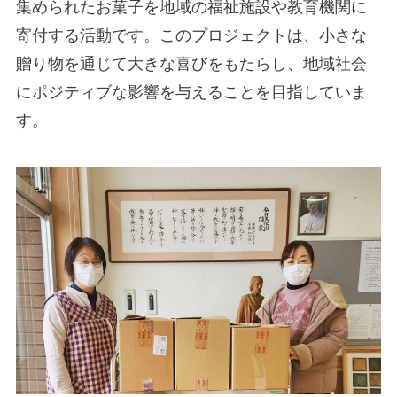
集められたお菓子を地域の福祉施設や教育機関に
寄付する活動です。このプロジェクトは、小さな
贈り物を通じて大きな喜びをもたらし、地域社会
にポジティブな影響を与えることを目指していま
す。