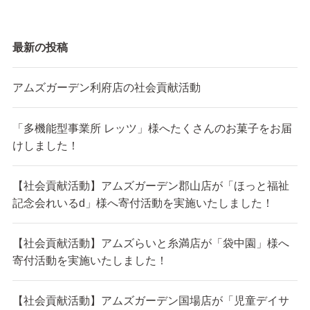
最新の投稿
アムズガーデン利府店の社会貢献活動
「多機能型事業所 レッツ」様へたくさんのお菓子をお届
けしました！
【社会貢献活動】アムズガーデン郡山店が「ほっと福祉
記念会れいるd」様へ寄付活動を実施いたしました！
【社会貢献活動】アムズらいと糸満店が「袋中園」様へ
寄付活動を実施いたしました！
【社会貢献活動】アムズガーデン国場店が「児童デイサ