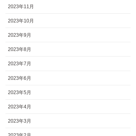
2023年11月
2023年10月
2023年9月
2023年8月
2023年7月
2023年6月
2023年5月
2023年4月
2023年3月
2023年2月