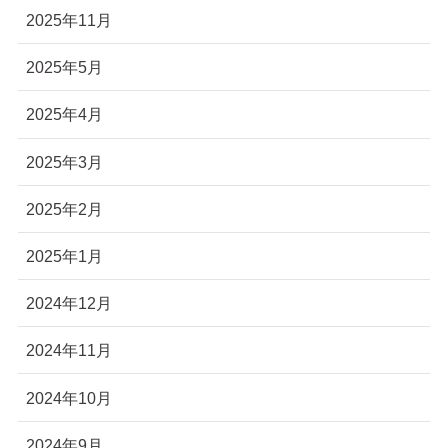
2025年11月
2025年5月
2025年4月
2025年3月
2025年2月
2025年1月
2024年12月
2024年11月
2024年10月
2024年9月