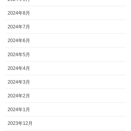
2024年8月
2024年7月
2024年6月
2024年5月
2024年4月
2024年3月
2024年2月
2024年1月
2023年12月