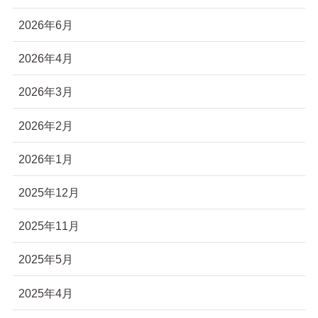
2026年6月
2026年4月
2026年3月
2026年2月
2026年1月
2025年12月
2025年11月
2025年5月
2025年4月