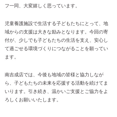
フ一同、大変嬉しく思っています。
児童養護施設で生活する子どもたちにとって、地
域からの支援は大きな励みとなります。今回の寄
付が、少しでも子どもたちの生活を支え、安心し
て過ごせる環境づくりにつながることを願ってい
ます。
南吉成店では、今後も地域の皆様と協力しなが
ら、子どもたちの未来を応援する活動を続けてま
いります。引き続き、温かいご支援とご協力をよ
ろしくお願いいたします。