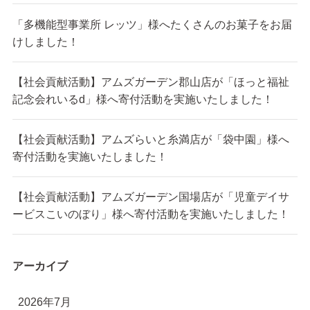
「多機能型事業所 レッツ」様へたくさんのお菓子をお届
けしました！
【社会貢献活動】アムズガーデン郡山店が「ほっと福祉
記念会れいるd」様へ寄付活動を実施いたしました！
【社会貢献活動】アムズらいと糸満店が「袋中園」様へ
寄付活動を実施いたしました！
【社会貢献活動】アムズガーデン国場店が「児童デイサ
ービスこいのぼり」様へ寄付活動を実施いたしました！
アーカイブ
2026年7月