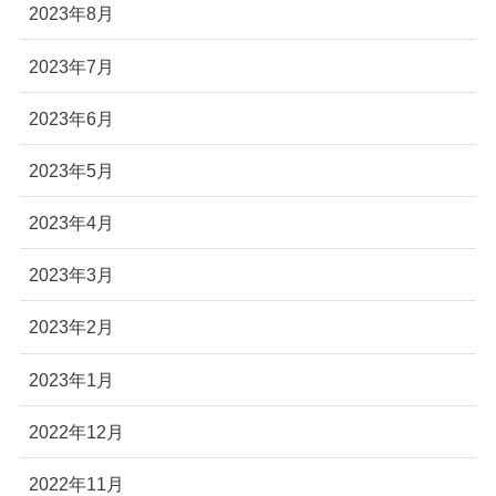
2023年8月
2023年7月
2023年6月
2023年5月
2023年4月
2023年3月
2023年2月
2023年1月
2022年12月
2022年11月