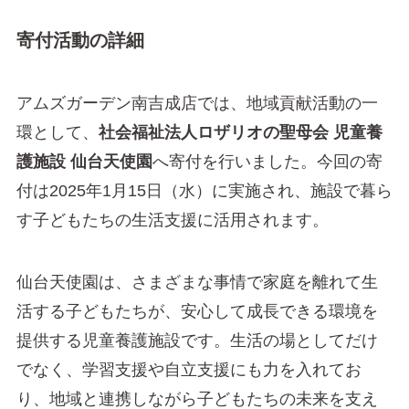
寄付活動の詳細
アムズガーデン南吉成店では、地域貢献活動の一
環として、
社会福祉法人ロザリオの聖母会 児童養
護施設 仙台天使園
へ寄付を行いました。今回の寄
付は2025年1月15日（水）に実施され、施設で暮ら
す子どもたちの生活支援に活用されます。
仙台天使園は、さまざまな事情で家庭を離れて生
活する子どもたちが、安心して成長できる環境を
提供する児童養護施設です。生活の場としてだけ
でなく、学習支援や自立支援にも力を入れてお
り、地域と連携しながら子どもたちの未来を支え