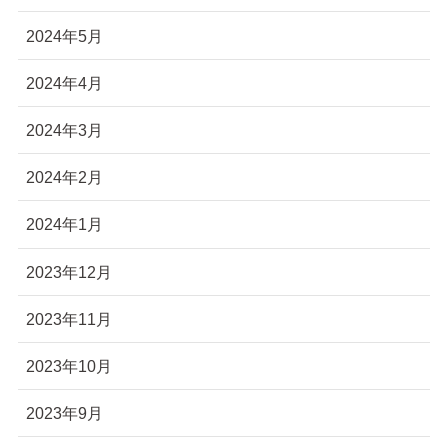
2024年5月
2024年4月
2024年3月
2024年2月
2024年1月
2023年12月
2023年11月
2023年10月
2023年9月