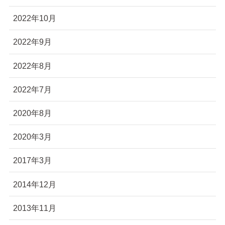
2022年10月
2022年9月
2022年8月
2022年7月
2020年8月
2020年3月
2017年3月
2014年12月
2013年11月