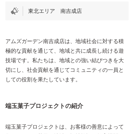
東北エリア 南吉成店
アムズガーデン南吉成店は、地域社会に対する積
極的な貢献を通じて、地域と共に成長し続ける遊
技場です。私たちは、地域との強い結びつきを大
切にし、社会貢献を通じてコミュニティの一員と
しての役割を果たしています。
端玉菓子プロジェクトの紹介
端玉菓子プロジェクトは、お客様の善意によって