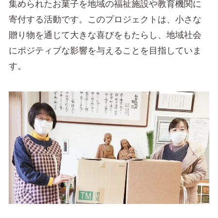
集められたお菓子を地域の福祉施設や教育機関に
寄付する活動です。このプロジェクトは、小さな
贈り物を通じて大きな喜びをもたらし、地域社会
にポジティブな影響を与えることを目指していま
す。