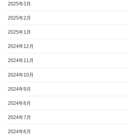
2025年3月
2025年2月
2025年1月
2024年12月
2024年11月
2024年10月
2024年9月
2024年8月
2024年7月
2024年6月