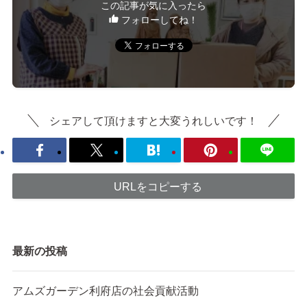
この記事が気に入ったら
フォローしてね！
シェアして頂けますと大変うれしいです！
URLをコピーする
最新の投稿
アムズガーデン利府店の社会貢献活動