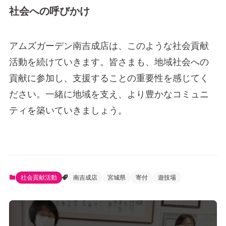
社会への呼びかけ
アムズガーデン南吉成店は、このような社会貢献
活動を続けていきます。皆さまも、地域社会への
貢献に参加し、支援することの重要性を感じてく
ださい。一緒に地域を支え、より豊かなコミュニ
ティを築いていきましょう。
社会貢献活動
南吉成店
宮城県
寄付
遊技場