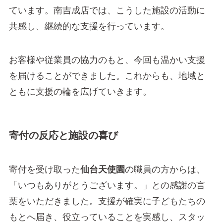
ています。南吉成店では、こうした施設の活動に
共感し、継続的な支援を行っています。
お客様や従業員の協力のもと、今回も温かい支援
を届けることができました。これからも、地域と
ともに支援の輪を広げていきます。
寄付の反応と施設の喜び
寄付を受け取った
仙台天使園
の職員の方からは、
「いつもありがとうございます。」との感謝の言
葉をいただきました。支援が確実に子どもたちの
もとへ届き、役立っていることを実感し、スタッ