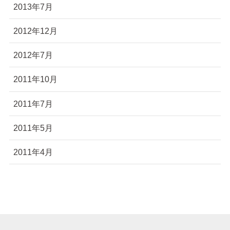
2013年7月
2012年12月
2012年7月
2011年10月
2011年7月
2011年5月
2011年4月