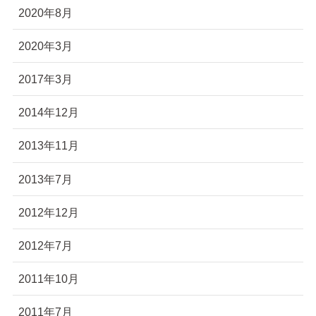
2020年8月
2020年3月
2017年3月
2014年12月
2013年11月
2013年7月
2012年12月
2012年7月
2011年10月
2011年7月