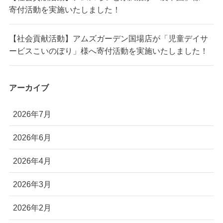
寄付活動を実施いたしました！
【社会貢献活動】アムズガーデン国場店が「児童デイサ
ービスこいのぼり」様へ寄付活動を実施いたしました！
アーカイブ
2026年7月
2026年6月
2026年4月
2026年3月
2026年2月