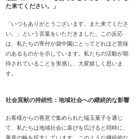
た来てください。」
「いつもありがとうございます。また来てくださ
い。」という言葉をいただきました。この反応
は、私たちの寄付が袋中園にとってどれほど意味
のあるものかを示しています。私たちの活動が期
待されていることを実感し、大変嬉しく思いま
す。
社会貢献の持続性：地域社会への継続的な影響
お客様からの善意で集められた端玉菓子を通じ
て、私たちは地域社会に喜びを広げると同時に、
善意の輪を拡大しています。このような継続的な