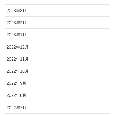
2023年3月
2023年2月
2023年1月
2022年12月
2022年11月
2022年10月
2022年9月
2022年8月
2022年7月