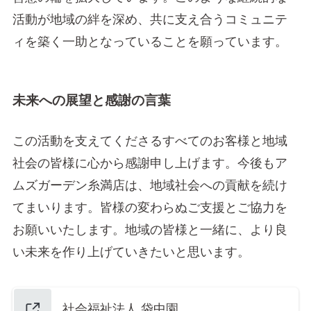
活動が地域の絆を深め、共に支え合うコミュニテ
ィを築く一助となっていることを願っています。
未来への展望と感謝の言葉
この活動を支えてくださるすべてのお客様と地域
社会の皆様に心から感謝申し上げます。今後もア
ムズガーデン糸満店は、地域社会への貢献を続け
てまいります。皆様の変わらぬご支援とご協力を
お願いいたします。地域の皆様と一緒に、より良
い未来を作り上げていきたいと思います。
社会福祉法人 袋中園