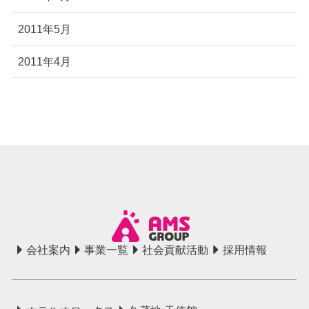
2011年5月
2011年4月
会社案内
事業一覧
社会貢献活動
採用情報