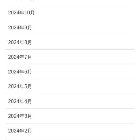
2024年10月
2024年9月
2024年8月
2024年7月
2024年6月
2024年5月
2024年4月
2024年3月
2024年2月