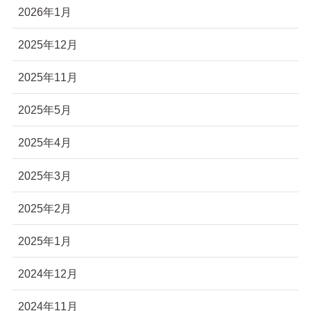
2026年1月
2025年12月
2025年11月
2025年5月
2025年4月
2025年3月
2025年2月
2025年1月
2024年12月
2024年11月