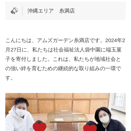
沖縄エリア 糸満店
こんにちは、アムズガーデン糸満店です。2024年2
月27日に、私たちは社会福祉法人袋中園に端玉菓
子を寄付しました。これは、私たちが地域社会と
の強い絆を育むための継続的な取り組みの一環で
す。