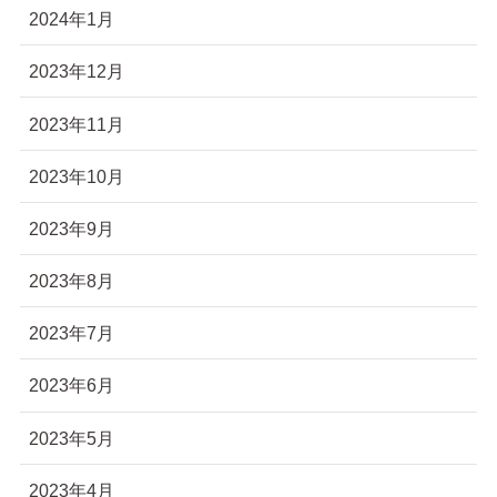
2024年1月
2023年12月
2023年11月
2023年10月
2023年9月
2023年8月
2023年7月
2023年6月
2023年5月
2023年4月