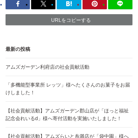
URLをコピーする
最新の投稿
アムズガーデン利府店の社会貢献活動
「多機能型事業所 レッツ」様へたくさんのお菓子をお届
けしました！
【社会貢献活動】アムズガーデン郡山店が「ほっと福祉
記念会れいるd」様へ寄付活動を実施いたしました！
【社会貢献活動】アムズらいと糸満店が「袋中園」様へ