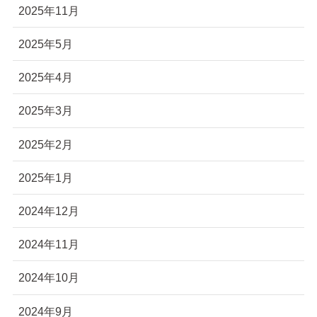
2025年11月
2025年5月
2025年4月
2025年3月
2025年2月
2025年1月
2024年12月
2024年11月
2024年10月
2024年9月