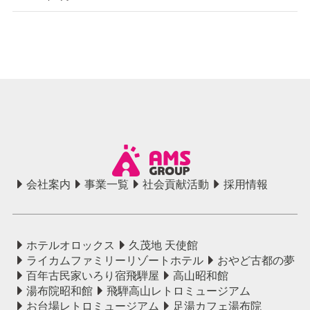
会社案内
事業一覧
社会貢献活動
採用情報
ホテルオロックス
久茂地 天使館
ライカムファミリーリゾートホテル
おやど古都の夢
百年古民家いろり宿飛騨屋
高山昭和館
湯布院昭和館
飛騨高山レトロミュージアム
お台場レトロミュージアム
足湯カフェ湯布院