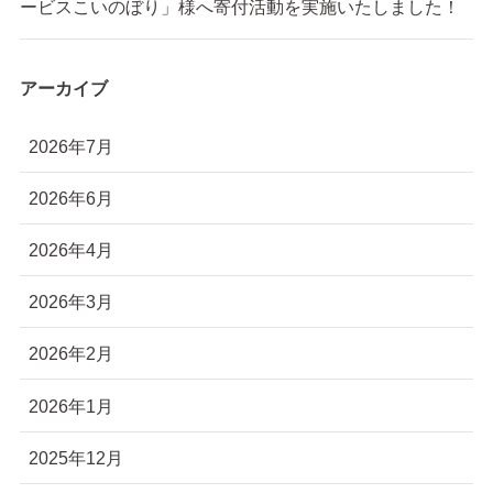
ービスこいのぼり」様へ寄付活動を実施いたしました！
アーカイブ
2026年7月
2026年6月
2026年4月
2026年3月
2026年2月
2026年1月
2025年12月