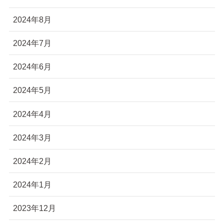
2024年8月
2024年7月
2024年6月
2024年5月
2024年4月
2024年3月
2024年2月
2024年1月
2023年12月