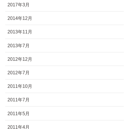
2017年3月
2014年12月
2013年11月
2013年7月
2012年12月
2012年7月
2011年10月
2011年7月
2011年5月
2011年4月