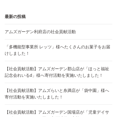
最新の投稿
アムズガーデン利府店の社会貢献活動
「多機能型事業所 レッツ」様へたくさんのお菓子をお届
けしました！
【社会貢献活動】アムズガーデン郡山店が「ほっと福祉
記念会れいるd」様へ寄付活動を実施いたしました！
【社会貢献活動】アムズらいと糸満店が「袋中園」様へ
寄付活動を実施いたしました！
【社会貢献活動】アムズガーデン国場店が「児童デイサ