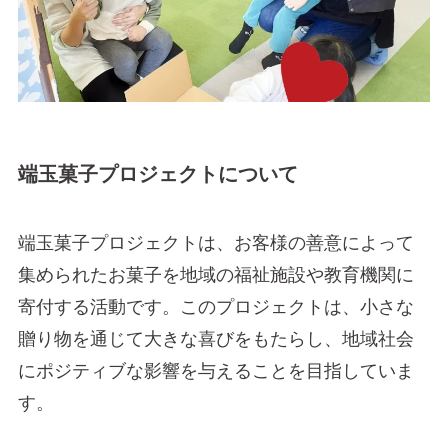
端玉菓子プロジェクトについて
端玉菓子プロジェクトは、お客様の善意によって
集められたお菓子を地域の福祉施設や教育機関に
寄付する活動です。このプロジェクトは、小さな
贈り物を通じて大きな喜びをもたらし、地域社会
にポジティブな影響を与えることを目指していま
す。