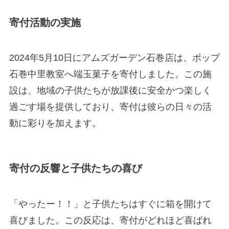
寄付活動の実施
2024年5月10日にアムズガーデン石巻店は、ポップ
石巻中里教室へ端玉菓子を寄付しました。この施
設は、地域の子供たちが放課後に安全かつ楽しく
過ごす場を提供しており、寄付は彼らの日々の活
動に彩りを加えます。
寄付の反響と子供たちの喜び
「やったー！！」と子供たちはすぐに箱を開けて
喜びました。この反応は、寄付がどれほど喜ばれ