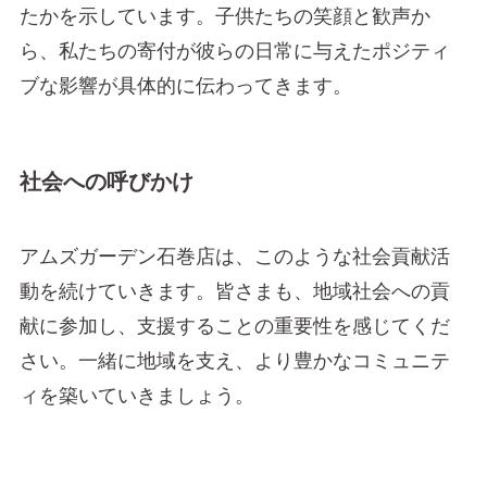
たかを示しています。子供たちの笑顔と歓声か
ら、私たちの寄付が彼らの日常に与えたポジティ
ブな影響が具体的に伝わってきます。
社会への呼びかけ
アムズガーデン石巻店は、このような社会貢献活
動を続けていきます。皆さまも、地域社会への貢
献に参加し、支援することの重要性を感じてくだ
さい。一緒に地域を支え、より豊かなコミュニテ
ィを築いていきましょう。