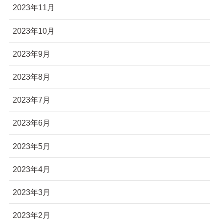
2023年11月
2023年10月
2023年9月
2023年8月
2023年7月
2023年6月
2023年5月
2023年4月
2023年3月
2023年2月