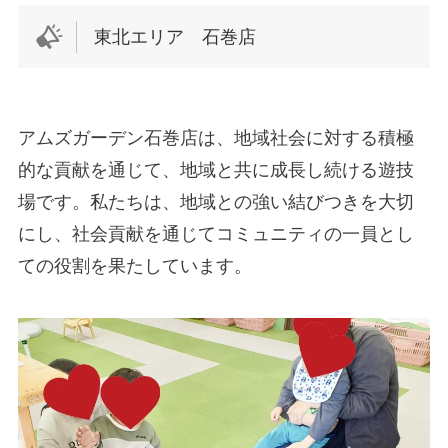
東北エリア 石巻店
アムズガーデン石巻店は、地域社会に対する積極
的な貢献を通じて、地域と共に成長し続ける遊技
場です。私たちは、地域との強い結びつきを大切
にし、社会貢献を通じてコミュニティの一員とし
ての役割を果たしています。