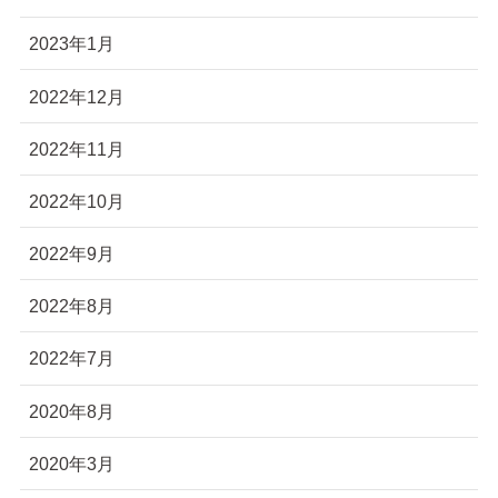
2023年1月
2022年12月
2022年11月
2022年10月
2022年9月
2022年8月
2022年7月
2020年8月
2020年3月