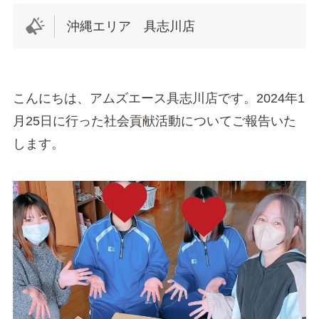
沖縄エリア 具志川店
こんにちは、アムズエース具志川店です。2024年1
月25日に行った社会貢献活動についてご報告いた
します。