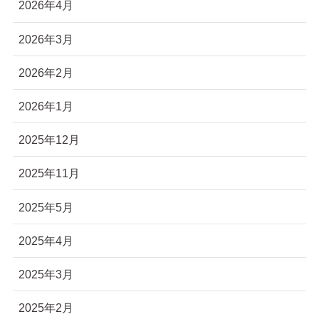
2026年4月
2026年3月
2026年2月
2026年1月
2025年12月
2025年11月
2025年5月
2025年4月
2025年3月
2025年2月