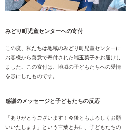
みどり町児童センターへの寄付
この度、私たちは地域のみどり町児童センターに
お客様から善意で寄付された端玉菓子をお届けし
ました。この寄付は、地域の子どもたちへの愛情
を形にしたものです。
感謝のメッセージと子どもたちの反応
「ありがとうございます！今後ともよろしくお願
いいたします」という言葉と共に、子どもたちの