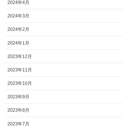
2024年4月
2024年3月
2024年2月
2024年1月
2023年12月
2023年11月
2023年10月
2023年9月
2023年8月
2023年7月