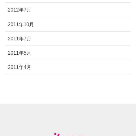
2012年7月
2011年10月
2011年7月
2011年5月
2011年4月