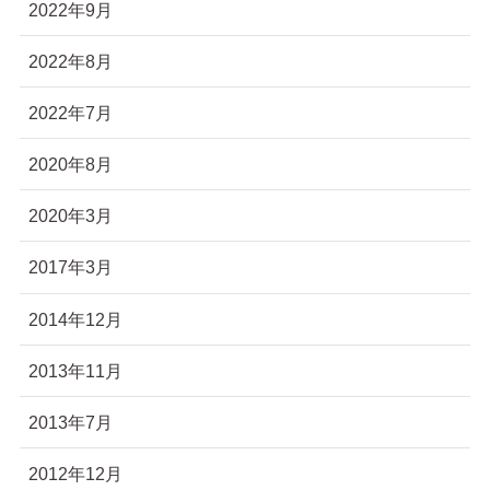
2022年9月
2022年8月
2022年7月
2020年8月
2020年3月
2017年3月
2014年12月
2013年11月
2013年7月
2012年12月