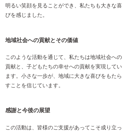
明るい笑顔を見ることができ、私たちも大きな喜
びを感じました。
地域社会への貢献とその価値
このような活動を通じて、私たちは地域社会への
貢献と、子どもたちの幸せへの貢献を実現してい
ます。小さな一歩が、地域に大きな喜びをもたら
すことを信じています。
感謝と今後の展望
この活動は、皆様のご支援があってこそ成り立っ