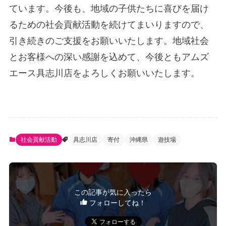
ています。今後も、地域の子供たちに喜びを届け
るための社会貢献活動を続けてまいりますので、
引き続きのご支援をお願いいたします。地域社会
とお客様への深い感謝を込めて、今後ともアムズ
エース具志川店をよろしくお願いいたします。
社会貢献活動
具志川店
寄付
沖縄県
遊技場
この記事が気に入ったら
フォローしてね！