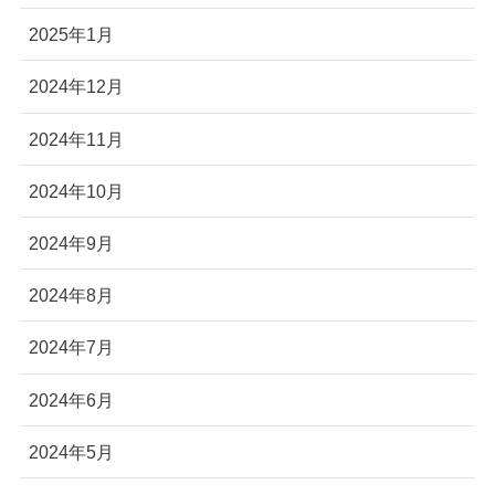
2025年1月
2024年12月
2024年11月
2024年10月
2024年9月
2024年8月
2024年7月
2024年6月
2024年5月