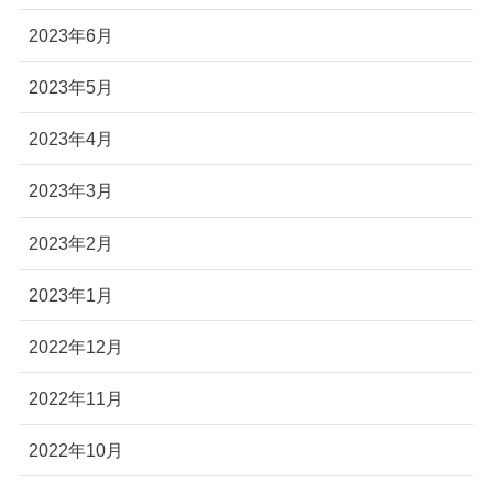
2023年6月
2023年5月
2023年4月
2023年3月
2023年2月
2023年1月
2022年12月
2022年11月
2022年10月