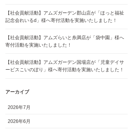
【社会貢献活動】アムズガーデン郡山店が「ほっと福祉
記念会れいるd」様へ寄付活動を実施いたしました！
【社会貢献活動】アムズらいと糸満店が「袋中園」様へ
寄付活動を実施いたしました！
【社会貢献活動】アムズガーデン国場店が「児童デイサ
ービスこいのぼり」様へ寄付活動を実施いたしました！
アーカイブ
2026年7月
2026年6月