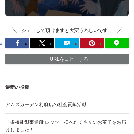
シェアして頂けますと大変うれしいです！
URLをコピーする
最新の投稿
アムズガーデン利府店の社会貢献活動
「多機能型事業所 レッツ」様へたくさんのお菓子をお届
けしました！