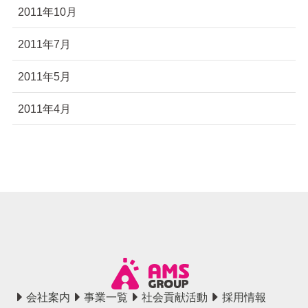
2011年10月
2011年7月
2011年5月
2011年4月
会社案内
事業一覧
社会貢献活動
採用情報