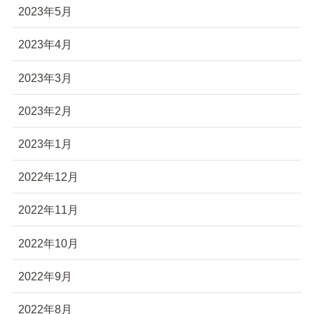
2023年5月
2023年4月
2023年3月
2023年2月
2023年1月
2022年12月
2022年11月
2022年10月
2022年9月
2022年8月