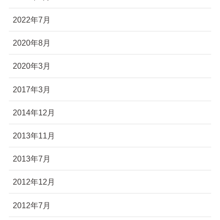
2022年7月
2020年8月
2020年3月
2017年3月
2014年12月
2013年11月
2013年7月
2012年12月
2012年7月