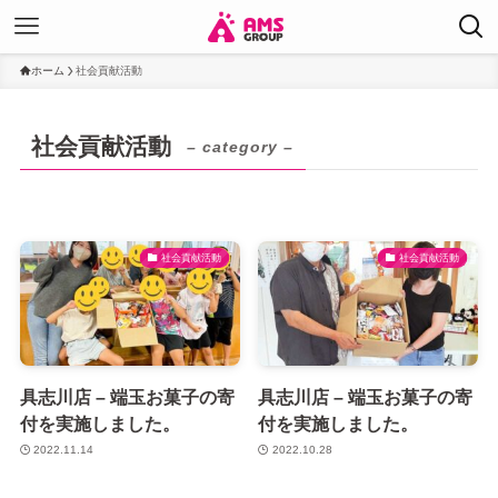
ホーム
社会貢献活動
社会貢献活動
– category –
社会貢献活動
社会貢献活動
具志川店 – 端玉お菓子の寄
具志川店 – 端玉お菓子の寄
付を実施しました。
付を実施しました。
2022.11.14
2022.10.28