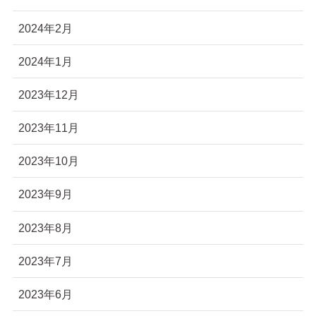
2024年2月
2024年1月
2023年12月
2023年11月
2023年10月
2023年9月
2023年8月
2023年7月
2023年6月