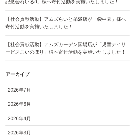
記念会れいるd」様へ寄付活動を実施いたしました！
【社会貢献活動】アムズらいと糸満店が「袋中園」様へ
寄付活動を実施いたしました！
【社会貢献活動】アムズガーデン国場店が「児童デイサ
ービスこいのぼり」様へ寄付活動を実施いたしました！
アーカイブ
2026年7月
2026年6月
2026年4月
2026年3月