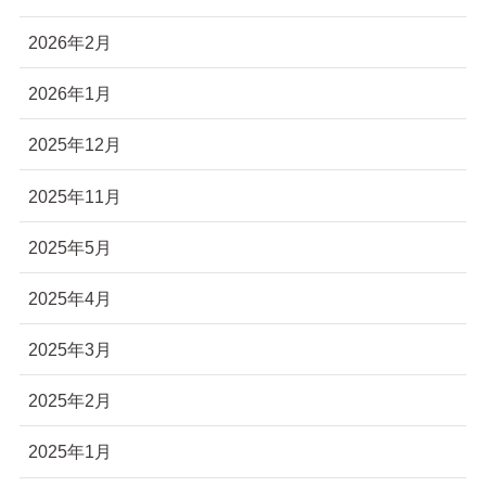
2026年2月
2026年1月
2025年12月
2025年11月
2025年5月
2025年4月
2025年3月
2025年2月
2025年1月