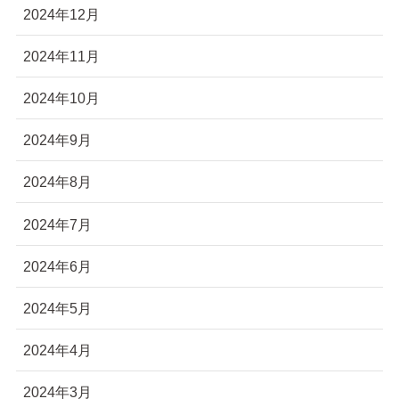
2024年12月
2024年11月
2024年10月
2024年9月
2024年8月
2024年7月
2024年6月
2024年5月
2024年4月
2024年3月