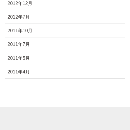
2012年12月
2012年7月
2011年10月
2011年7月
2011年5月
2011年4月