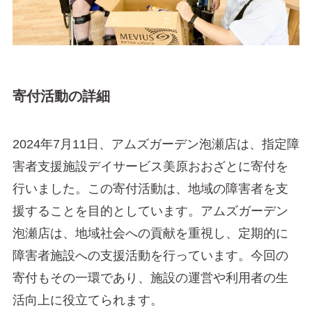
寄付活動の詳細
2024年7月11日、アムズガーデン泡瀬店は、指定障
害者支援施設デイサービス美原おおざとに寄付を
行いました。この寄付活動は、地域の障害者を支
援することを目的としています。アムズガーデン
泡瀬店は、地域社会への貢献を重視し、定期的に
障害者施設への支援活動を行っています。今回の
寄付もその一環であり、施設の運営や利用者の生
活向上に役立てられます。