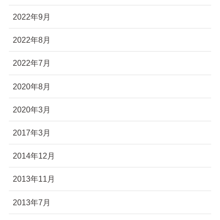
2022年9月
2022年8月
2022年7月
2020年8月
2020年3月
2017年3月
2014年12月
2013年11月
2013年7月