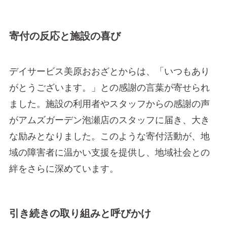
寄付の反応と施設の喜び
デイサービス美原おおざとからは、「いつもあり
がとうございます。」との感謝の言葉が寄せられ
ました。施設の利用者やスタッフからの感謝の声
がアムズガーデン泡瀬店のスタッフに届き、大き
な励みとなりました。このような寄付活動が、地
域の障害者に温かい支援を提供し、地域社会との
絆をさらに深めています。
引き続きの取り組みと呼びかけ