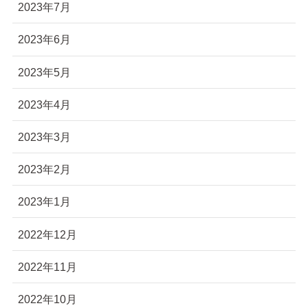
2023年7月
2023年6月
2023年5月
2023年4月
2023年3月
2023年2月
2023年1月
2022年12月
2022年11月
2022年10月