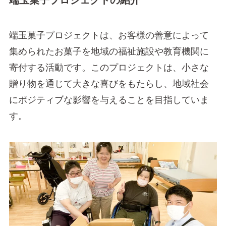
端玉菓子プロジェクトの紹介
端玉菓子プロジェクトは、お客様の善意によって
集められたお菓子を地域の福祉施設や教育機関に
寄付する活動です。このプロジェクトは、小さな
贈り物を通じて大きな喜びをもたらし、地域社会
にポジティブな影響を与えることを目指していま
す。