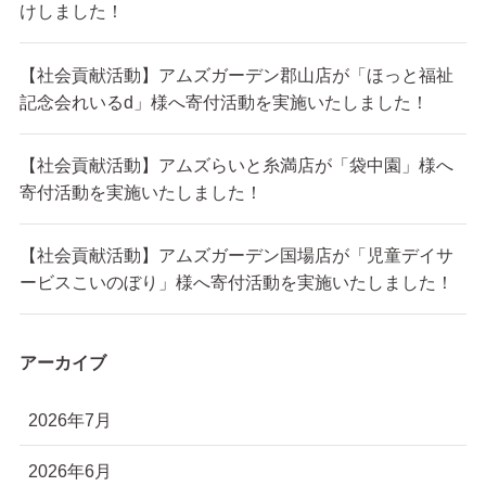
けしました！
【社会貢献活動】アムズガーデン郡山店が「ほっと福祉
記念会れいるd」様へ寄付活動を実施いたしました！
【社会貢献活動】アムズらいと糸満店が「袋中園」様へ
寄付活動を実施いたしました！
【社会貢献活動】アムズガーデン国場店が「児童デイサ
ービスこいのぼり」様へ寄付活動を実施いたしました！
アーカイブ
2026年7月
2026年6月