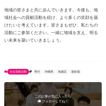
地域の皆さまと共に歩んでいきます。今後も、地
域社会への貢献活動を続け、より多くの笑顔を届
けたいと考えています。皆さまもぜひ、私たちの
活動にご参加ください。一緒に地域を支え、明る
い未来を築いていきましょう。
社会貢献活動
寄付
沖縄県
泡瀬店
遊技場
この記事が気に入ったら
フォローしてね！