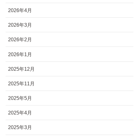
2026年4月
2026年3月
2026年2月
2026年1月
2025年12月
2025年11月
2025年5月
2025年4月
2025年3月