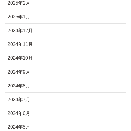
2025年2月
2025年1月
2024年12月
2024年11月
2024年10月
2024年9月
2024年8月
2024年7月
2024年6月
2024年5月