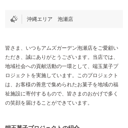
沖縄エリア 泡瀬店
皆さま、いつもアムズガーデン泡瀬店をご愛顧い
ただき、誠にありがとうございます。当店では、
地域社会への貢献活動の一環として、端玉菓子プ
ロジェクトを実施しています。このプロジェクト
は、お客様の善意で集められたお菓子を地域の福
祉施設に寄付するもので、皆さまのおかげで多く
の笑顔を届けることができています。