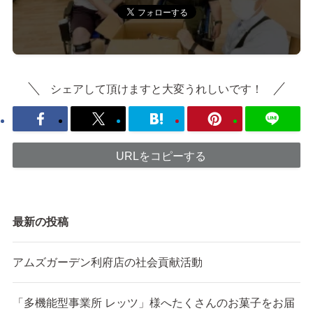
シェアして頂けますと大変うれしいです！
URLをコピーする
最新の投稿
アムズガーデン利府店の社会貢献活動
「多機能型事業所 レッツ」様へたくさんのお菓子をお届