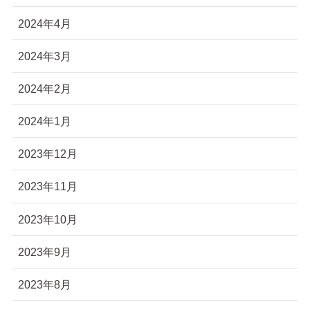
2024年4月
2024年3月
2024年2月
2024年1月
2023年12月
2023年11月
2023年10月
2023年9月
2023年8月