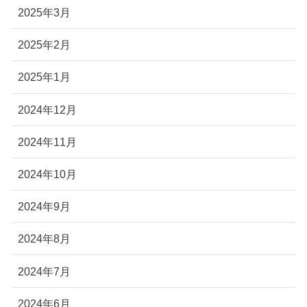
2025年3月
2025年2月
2025年1月
2024年12月
2024年11月
2024年10月
2024年9月
2024年8月
2024年7月
2024年6月