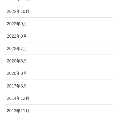
2022年10月
2022年9月
2022年8月
2022年7月
2020年8月
2020年3月
2017年3月
2014年12月
2013年11月