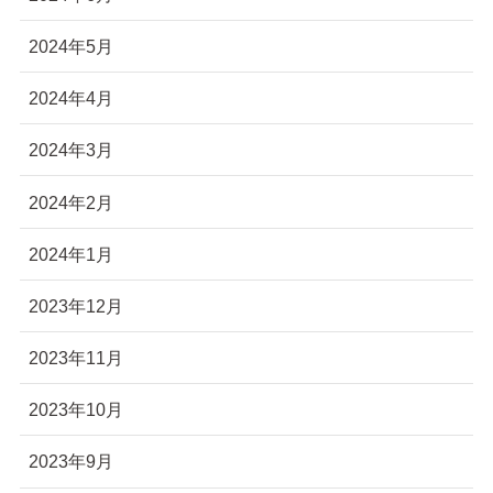
2024年5月
2024年4月
2024年3月
2024年2月
2024年1月
2023年12月
2023年11月
2023年10月
2023年9月