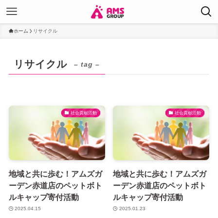
ホーム
リサイクル
リサイクル
– tag –
社会貢献活動
社会貢献活動
地域と共に歩む！アムズガ
地域と共に歩む！アムズガ
ーデン赤道店のペットボト
ーデン赤道店のペットボト
ルキャップ寄付活動
ルキャップ寄付活動
2025.04.15
2025.01.23