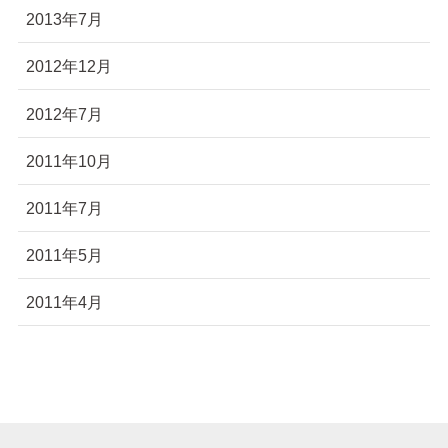
2013年7月
2012年12月
2012年7月
2011年10月
2011年7月
2011年5月
2011年4月