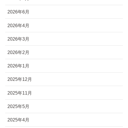
2026年6月
2026年4月
2026年3月
2026年2月
2026年1月
2025年12月
2025年11月
2025年5月
2025年4月