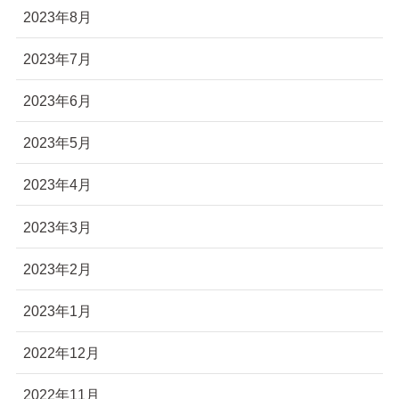
2023年8月
2023年7月
2023年6月
2023年5月
2023年4月
2023年3月
2023年2月
2023年1月
2022年12月
2022年11月