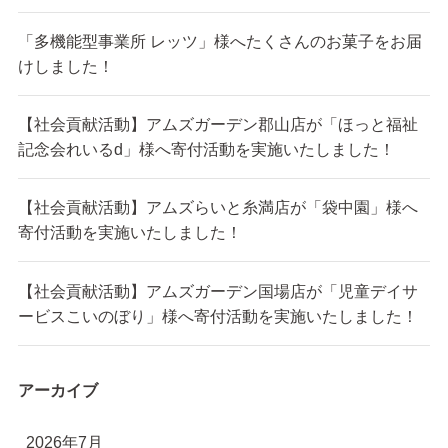
「多機能型事業所 レッツ」様へたくさんのお菓子をお届
けしました！
【社会貢献活動】アムズガーデン郡山店が「ほっと福祉
記念会れいるd」様へ寄付活動を実施いたしました！
【社会貢献活動】アムズらいと糸満店が「袋中園」様へ
寄付活動を実施いたしました！
【社会貢献活動】アムズガーデン国場店が「児童デイサ
ービスこいのぼり」様へ寄付活動を実施いたしました！
アーカイブ
2026年7月