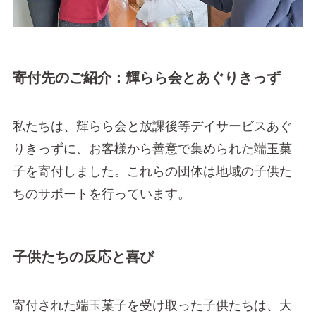
寄付先のご紹介：輝らら会とあぐりきっず
私たちは、輝らら会と放課後等デイサービスあぐ
りきっずに、お客様から善意で集められた端玉菓
子を寄付しました。これらの団体は地域の子供た
ちのサポートを行っています。
子供たちの反応と喜び
寄付された端玉菓子を受け取った子供たちは、大