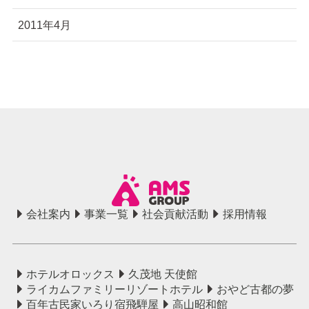
2011年4月
会社案内
事業一覧
社会貢献活動
採用情報
ホテルオロックス
久茂地 天使館
ライカムファミリーリゾートホテル
おやど古都の夢
百年古民家いろり宿飛騨屋
高山昭和館