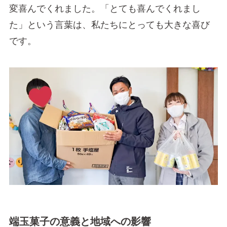
変喜んでくれました。「とても喜んでくれまし
た」という言葉は、私たちにとっても大きな喜び
です。
端玉菓子の意義と地域への影響