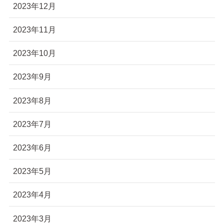
2023年12月
2023年11月
2023年10月
2023年9月
2023年8月
2023年7月
2023年6月
2023年5月
2023年4月
2023年3月