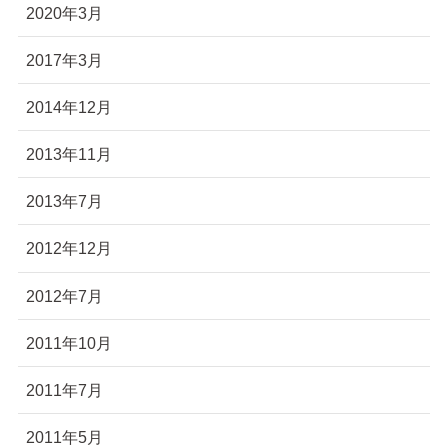
2020年3月
2017年3月
2014年12月
2013年11月
2013年7月
2012年12月
2012年7月
2011年10月
2011年7月
2011年5月