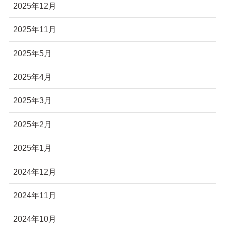
2025年12月
2025年11月
2025年5月
2025年4月
2025年3月
2025年2月
2025年1月
2024年12月
2024年11月
2024年10月