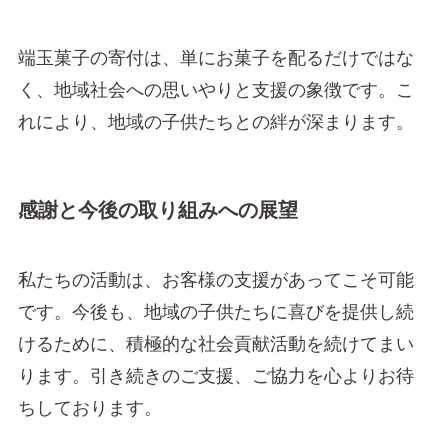
端玉菓子の寄付は、単にお菓子を配るだけではな
く、地域社会への思いやりと支援の象徴です。こ
れにより、地域の子供たちとの絆が深まります。
感謝と今後の取り組みへの展望
私たちの活動は、お客様の支援があってこそ可能
です。今後も、地域の子供たちに喜びを提供し続
けるために、積極的な社会貢献活動を続けてまい
ります。引き続きのご支援、ご協力を心よりお待
ちしております。