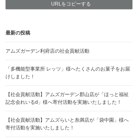
URLをコピーする
最新の投稿
アムズガーデン利府店の社会貢献活動
「多機能型事業所 レッツ」様へたくさんのお菓子をお届
けしました！
【社会貢献活動】アムズガーデン郡山店が「ほっと福祉
記念会れいるd」様へ寄付活動を実施いたしました！
【社会貢献活動】アムズらいと糸満店が「袋中園」様へ
寄付活動を実施いたしました！