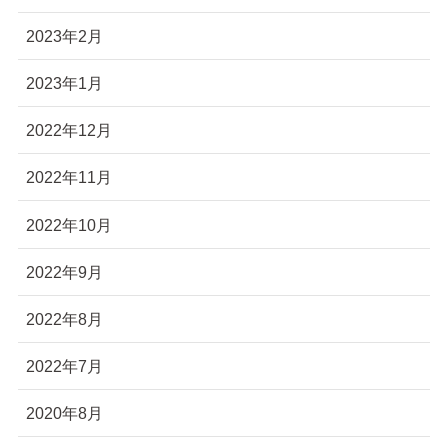
2023年2月
2023年1月
2022年12月
2022年11月
2022年10月
2022年9月
2022年8月
2022年7月
2020年8月