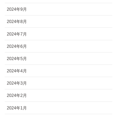
2024年9月
2024年8月
2024年7月
2024年6月
2024年5月
2024年4月
2024年3月
2024年2月
2024年1月