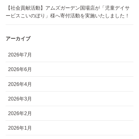
【社会貢献活動】アムズガーデン国場店が「児童デイサ
ービスこいのぼり」様へ寄付活動を実施いたしました！
アーカイブ
2026年7月
2026年6月
2026年4月
2026年3月
2026年2月
2026年1月