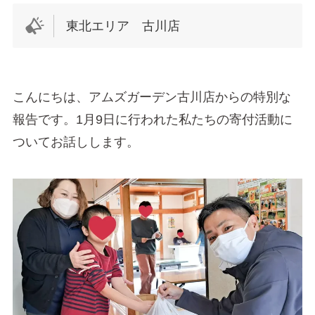
東北エリア 古川店
こんにちは、アムズガーデン古川店からの特別な
報告です。1月9日に行われた私たちの寄付活動に
ついてお話しします。